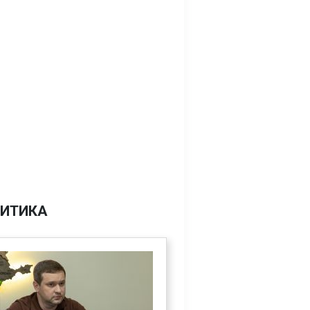
ИТИКА