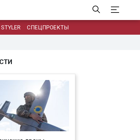
STYLER
СПЕЦПРОЕКТЫ
СТИ