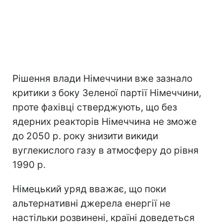
Рішення влади Німеччини вже зазнало
критики з боку Зеленої партії Німеччини,
проте фахівці стверджують, що без
ядерних реакторів Німеччина не зможе
до 2050 р. року знизити викиди
вуглекислого газу в атмосферу до рівня
1990 р.
Німецький уряд вважає, що поки
альтернативні джерела енергії не
настільки розвинені, країні доведеться