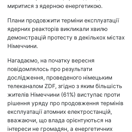
миритися з ядерною енергетикою.
Плани продовжити терміни експлуатації
ядерних реакторів викликали хвилю
демонстрацій протесту в декількох містах
Німеччини.
Нагадаємо, на початку вересня
повідомлялось про результати
дослідження, проведеного німецьким
телеканалом ZDF, згідно з яким більшість
жителів Німеччини (61%) виступає проти
рішення уряду про продовження термінів
експлуатації атомних електростанцій,
вважаючи, що влада орієнтуються на
інтереси не громадян, а енергетичних