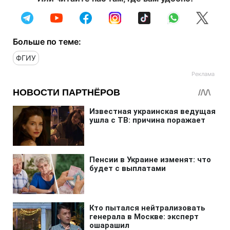
Больше по теме:
ФГИУ