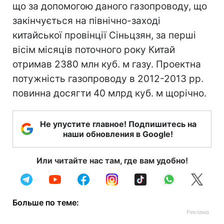
що за допомогою даного газопроводу, що
закінчується на північно-заході
китайської провінції Сіньцзян, за перші
вісім місяців поточного року Китай
отримав 2380 млн куб. м газу. Проектна
потужність газопроводу в 2012-2013 рр.
повинна досягти 40 млрд куб. м щорічно.
Не упустите главное! Подпишитесь на
наши обновления в Google!
Или читайте нас там, где вам удобно!
Больше по теме: