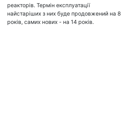
реакторів. Термін експлуатації
найстаріших з них буде продовжений на 8
років, самих нових - на 14 років.