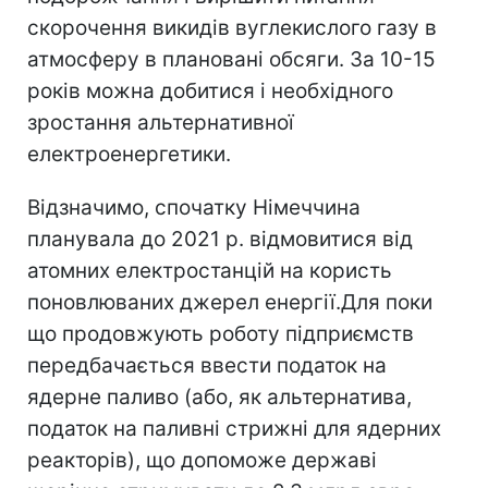
скорочення викидів вуглекислого газу в
атмосферу в плановані обсяги. За 10-15
років можна добитися і необхідного
зростання альтернативної
електроенергетики.
Відзначимо, спочатку Німеччина
планувала до 2021 р. відмовитися від
атомних електростанцій на користь
поновлюваних джерел енергії.Для поки
що продовжують роботу підприємств
передбачається ввести податок на
ядерне паливо (або, як альтернатива,
податок на паливні стрижні для ядерних
реакторів), що допоможе державі