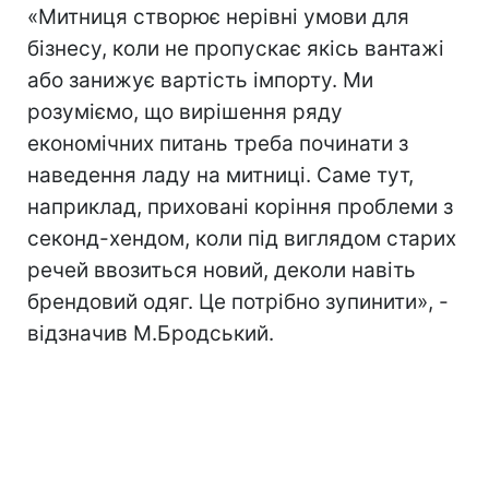
«Митниця створює нерівні умови для
бізнесу, коли не пропускає якісь вантажі
або занижує вартість імпорту. Ми
розуміємо, що вирішення ряду
економічних питань треба починати з
наведення ладу на митниці. Саме тут,
наприклад, приховані коріння проблеми з
секонд-хендом, коли під виглядом старих
речей ввозиться новий, деколи навіть
брендовий одяг. Це потрібно зупинити», -
відзначив М.Бродський.