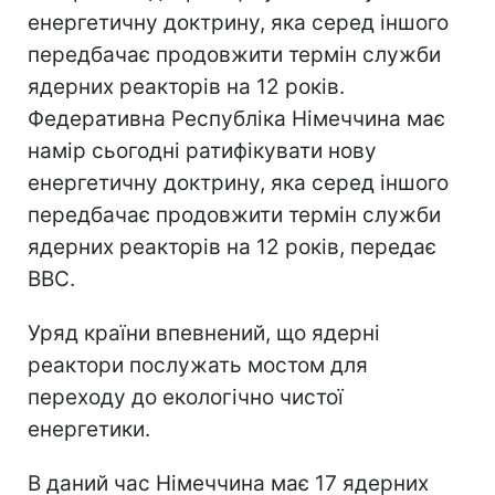
енергетичну доктрину, яка серед іншого
передбачає продовжити термін служби
ядерних реакторів на 12 років.
Федеративна Республіка Німеччина має
намір сьогодні ратифікувати нову
енергетичну доктрину, яка серед іншого
передбачає продовжити термін служби
ядерних реакторів на 12 років, передає
BBC.
Уряд країни впевнений, що ядерні
реактори послужать мостом для
переходу до екологічно чистої
енергетики.
В даний час Німеччина має 17 ядерних