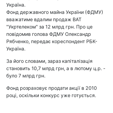
Україна.
Фонд державного майна України (ФДМУ)
вважатиме вдалим продаж ВАТ
"Укртелеком" за 12 млрд грн. Про це
повідомив голова ФДМУ Олександр
Рябченко, передає кореспондент РБК-
Україна.
За його словами, зараз капіталізація
становить 10,7 млрд грн, а в лютому ц.р. -
було 7 млрд грн.
Фонд розраховує продати акції в 2010
році, оскільки конкурс уже готується.