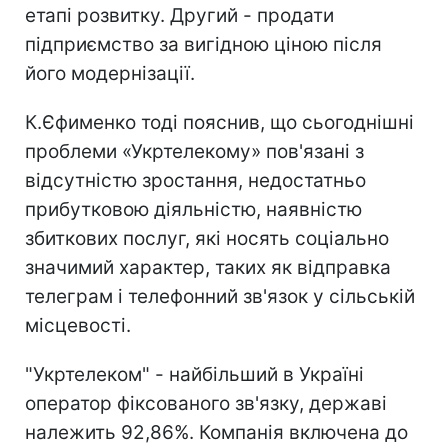
етапі розвитку. Другий - продати
підприємство за вигідною ціною після
його модернізації.
К.Єфименко тоді пояснив, що сьогоднішні
проблеми «Укртелекому» пов'язані з
відсутністю зростання, недостатньо
прибутковою діяльністю, наявністю
збиткових послуг, які носять соціально
значимий характер, таких як відправка
телеграм і телефонний зв'язок у сільській
місцевості.
"Укртелеком" - найбільший в Україні
оператор фіксованого зв'язку, державі
належить 92,86%. Компанія включена до