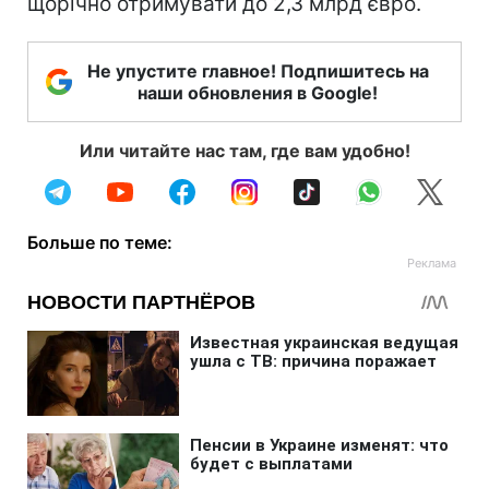
щорічно отримувати до 2,3 млрд євро.
Не упустите главное! Подпишитесь на
наши обновления в Google!
Или читайте нас там, где вам удобно!
Больше по теме: