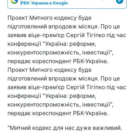
РБК-Украина в Google
Проект Митного кодексу буде
підготовлений впродовж місяця. Про це
заявив віце-прем'єр Сергій Тігіпко під час
конференції "Україна: реформи,
конкурентоспроможність, інвестиції",
передає кореспондент РБК-Україна.
Проект Митного кодексу буде
підготовлений впродовж місяця. Про це
заявив віце-прем'єр Сергій Тігіпко під час
конференції "Україна: реформи,
конкурентоспроможність, інвестиції",
передає кореспондент РБК-Україна.
"Митний кодекс для нас дуже важливий.