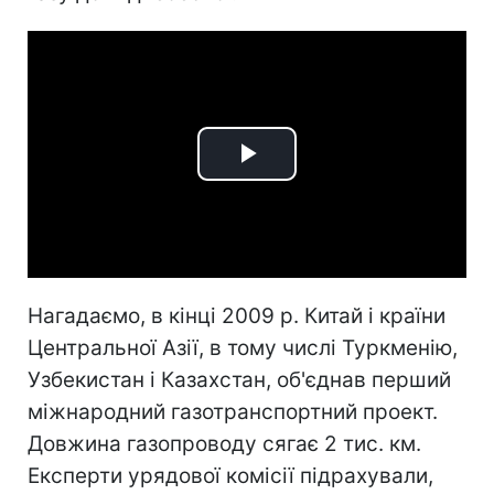
Play
Video
Нагадаємо, в кінці 2009 р. Китай і країни
Центральної Азії, в тому числі Туркменію,
Узбекистан і Казахстан, об'єднав перший
міжнародний газотранспортний проект.
Довжина газопроводу сягає 2 тис. км.
Експерти урядової комісії підрахували,