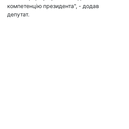
компетенцію президента", - додав
депутат.