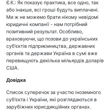
Є.К.: Як показує практика, все одно, так
або інакше, всі гроші будуть виплачені.
Ми ж не можемо брати нікому невідомі
юридичні компанії - нам потрібний
позитивний результат. Особливо,
враховуючи, що позови до українських
суб'єктів підприємництва, державних
органів та держави Україна в сумі вже
перевищують декілька мільярдів доларів
США.
Довідка
Список суперечок за участю іноземного
суб'єкта і України, які розглядаються в
зарубіжних юрисдикційних органах.