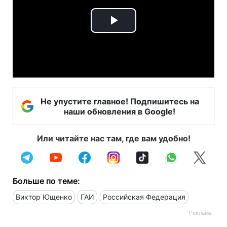
Play
Video
Не упустите главное! Подпишитесь на
наши обновления в Google!
Или читайте нас там, где вам удобно!
Больше по теме:
Виктор Ющенко
ГАИ
Российская Федерация