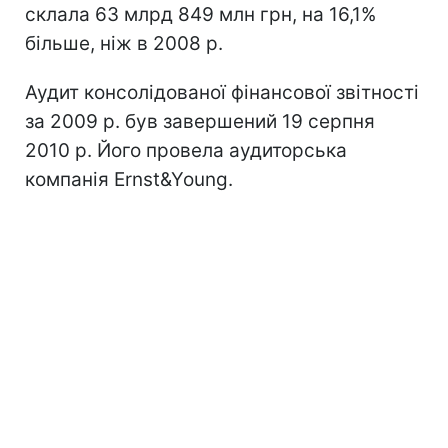
склала 63 млрд 849 млн грн, на 16,1%
більше, ніж в 2008 р.
Аудит консолідованої фінансової звітності
за 2009 р. був завершений 19 серпня
2010 р. Його провела аудиторська
компанія Ernst&Young.