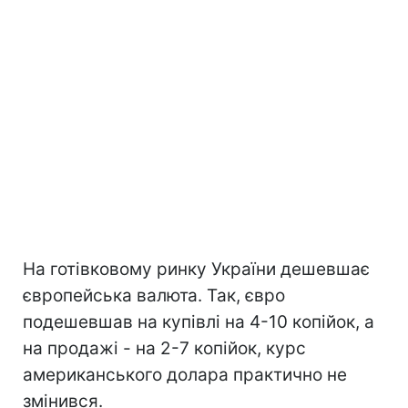
На готівковому ринку України дешевшає
європейська валюта. Так, євро
подешевшав на купівлі на 4-10 копійок, а
на продажі - на 2-7 копійок, курс
американського долара практично не
змінився.