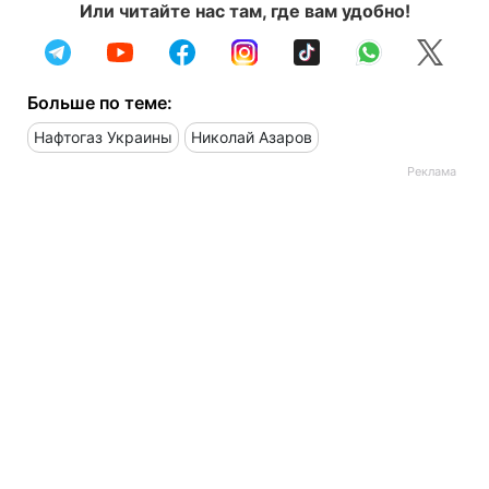
Или читайте нас там, где вам удобно!
Больше по теме:
Нафтогаз Украины
Николай Азаров