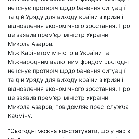
не існує протиріч щодо бачення ситуації
та дій Уряду для виходу країни з кризи і
відновлення економічного зростання. Про
це заявив прем'єр-міністр України
Микола Азаров.
Між Кабінетом міністрів України та
Міжнародним валютним фондом сьогодні
не існує протиріч щодо бачення ситуації
та дій Уряду для виходу країни з кризи і
відновлення економічного зростання. Про
це заявив прем'єр-міністр України
Микола Азаров, повідомляє прес-служба
Кабміну.
"Сьогодні можна констатувати, що у нас з