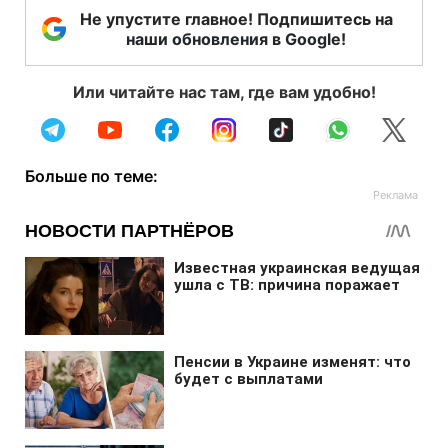
Не упустите главное! Подпишитесь на
наши обновления в Google!
Или читайте нас там, где вам удобно!
Больше по теме: