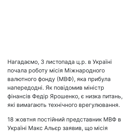
Нагадаємо, 3 листопада ц.р. в Україні
почала роботу місія Міжнародного
валютного фонду (МВФ), яка прибула
напередодні. Як повідомив міністр
фінансів Федір Ярошенко, є низка питань,
які вимагають технічного врегулювання.
18 жовтня постійний представник МВФ в
Україні Макс Альєр заявив, що місія