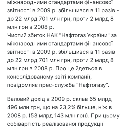
міжнародними стандартами фінансової
звітності в 2009 р. збільшився в 11 разів -
до 22 млрд 701 млн грн, проти 2 млрд 8
млн грн в 2008 р.
Чистий збиток НАК "Нафтогаз України" за
міжнародними стандартами фінансової
звітності в 2009 р. збільшився в 11 разів -
до 22 млрд 701 млн грн, проти 2 млрд 8
млн грн в 2008 р. Про це йдеться в
консолідованому звіті компанії,
повідомляє прес-служба "Нафтогазу".
Валовий дохід в 2009 р. склав 65 млрд
496 млн грн, що на 23,2% більше, ніж в
2008 р. (53 млрд 143 млн грн). При цьому
собівартість реалізованої продукції