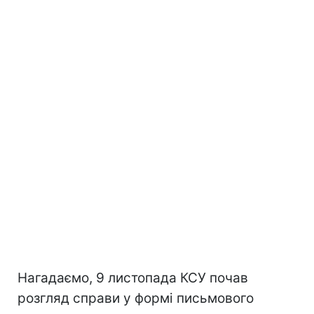
Нагадаємо, 9 листопада КСУ почав
розгляд справи у формі письмового