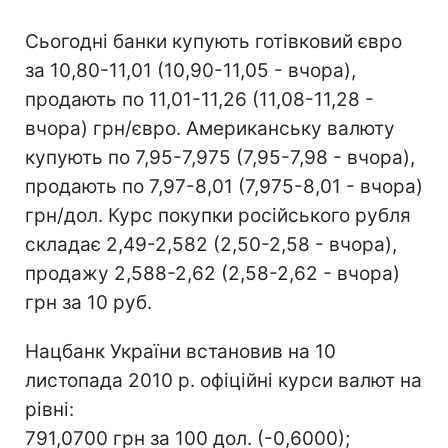
Сьогодні банки купують готівковий євро
за 10,80-11,01 (10,90-11,05 - вчора),
продають по 11,01-11,26 (11,08-11,28 -
вчора) грн/євро. Американську валюту
купують по 7,95-7,975 (7,95-7,98 - вчора),
продають по 7,97-8,01 (7,975-8,01 - вчора)
грн/дол. Курс покупки російського рубля
складає 2,49-2,582 (2,50-2,58 - вчора),
продажу 2,588-2,62 (2,58-2,62 - вчора)
грн за 10 руб.
Нацбанк України встановив на 10
листопада 2010 р. офіційні курси валют на
рівні:
791,0700 грн за 100 дол. (-0,6000);