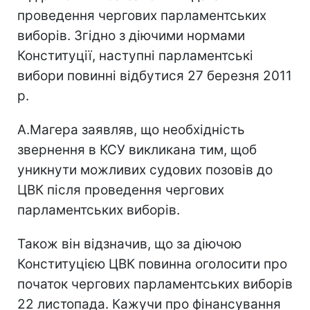
проведення чергових парламентських
виборів. Згідно з діючими нормами
Конституції, наступні парламентські
вибори повинні відбутися 27 березня 2011
р.
А.Магера заявляв, що необхідність
звернення в КСУ викликана тим, щоб
уникнути можливих судових позовів до
ЦВК після проведення чергових
парламентських виборів.
Також він відзначив, що за діючою
Конституцією ЦВК повинна оголосити про
початок чергових парламентських виборів
22 листопада. Кажучи про фінансування