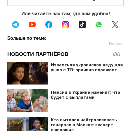
Или читайте нас там, где вам удобно!
Больше по теме: