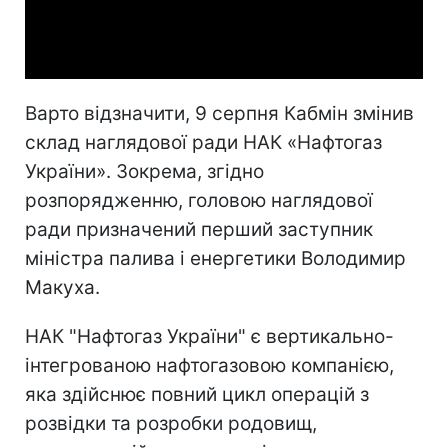
Video
Варто відзначити, 9 серпня Кабмін змінив
склад наглядової ради НАК «Нафтогаз
України». Зокрема, згідно
розпорядженню, головою наглядової
ради призначений перший заступник
міністра палива і енергетики Володимир
Макуха.
НАК "Нафтогаз України" є вертикально-
інтегрованою нафтогазовою компанією,
яка здійснює повний цикл операцій з
розвідки та розробки родовищ,