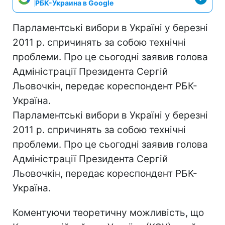
РБК-Украина в Google
Парламентські вибори в Україні у березні
2011 р. спричинять за собою технічні
проблеми. Про це сьогодні заявив голова
Адміністрації Президента Сергій
Льовочкін, передає кореспондент РБК-
Україна.
Парламентські вибори в Україні у березні
2011 р. спричинять за собою технічні
проблеми. Про це сьогодні заявив голова
Адміністрації Президента Сергій
Льовочкін, передає кореспондент РБК-
Україна.
Коментуючи теоретичну можливість, що