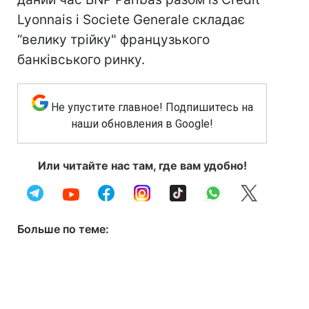
Lyonnais і Societe Generale складає
“велику трійку" французького
банківського ринку.
Не упустите главное! Подпишитесь на
наши обновления в Google!
Или читайте нас там, где вам удобно!
Больше по теме: