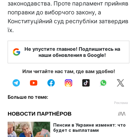
законодавства. Проте парламент прийняв
поправки до виборчого закону, а
Конституційний суд республіки затвердив
їх.
Не упустите главное! Подпишитесь на
наши обновления в Google!
Или читайте нас там, где вам удобно!
Больше по теме: