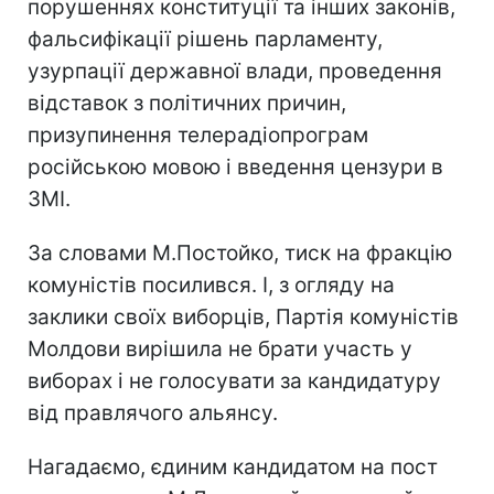
порушеннях конституції та інших законів,
фальсифікації рішень парламенту,
узурпації державної влади, проведення
відставок з політичних причин,
призупинення телерадіопрограм
російською мовою і введення цензури в
ЗМІ.
За словами М.Постойко, тиск на фракцію
комуністів посилився. І, з огляду на
заклики своїх виборців, Партія комуністів
Молдови вирішила не брати участь у
виборах і не голосувати за кандидатуру
від правлячого альянсу.
Нагадаємо, єдиним кандидатом на пост