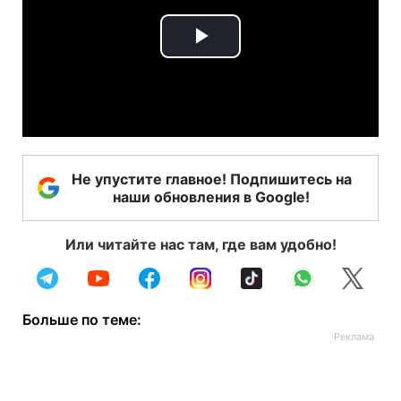
Play
Video
Не упустите главное! Подпишитесь на
наши обновления в Google!
Или читайте нас там, где вам удобно!
Больше по теме: