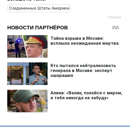
Соединенные Штаты Америки