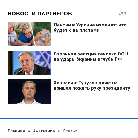
Главная
»
Аналитика
»
Статьи