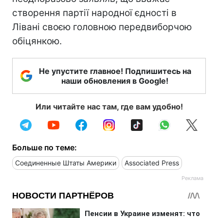
створення партії народної єдності в
Лівані своєю головною передвиборчою
обіцянкою.
Не упустите главное! Подпишитесь на
наши обновления в Google!
Или читайте нас там, где вам удобно!
Больше по теме:
Соединенные Штаты Америки
Associated Press