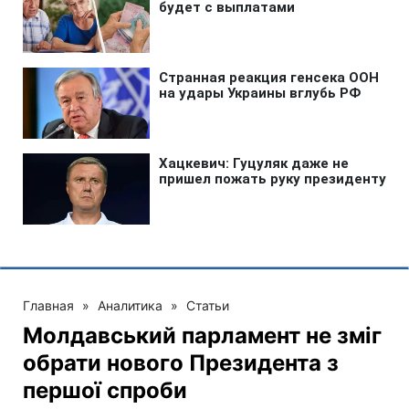
Главная
»
Аналитика
»
Статьи
Молдавський парламент не зміг
обрати нового Президента з
першої спроби