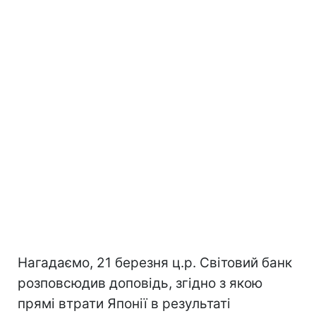
Нагадаємо, 21 березня ц.р. Світовий банк
розповсюдив доповідь, згідно з якою
прямі втрати Японії в результаті