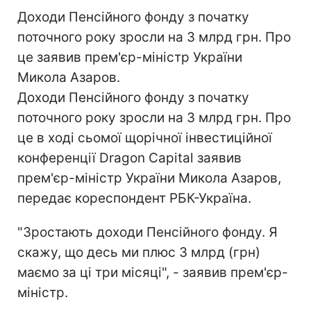
Доходи Пенсійного фонду з початку
поточного року зросли на 3 млрд грн. Про
це заявив прем'єр-міністр України
Микола Азаров.
Доходи Пенсійного фонду з початку
поточного року зросли на 3 млрд грн. Про
це в ході сьомої щорічної інвестиційної
конференції Dragon Capital заявив
прем'єр-міністр України Микола Азаров,
передає кореспондент РБК-Україна.
"Зростають доходи Пенсійного фонду. Я
скажу, що десь ми плюс 3 млрд (грн)
маємо за ці три місяці", - заявив прем'єр-
міністр.