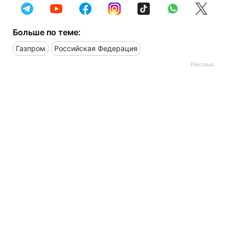
Больше по теме:
Газпром
Российская Федерация