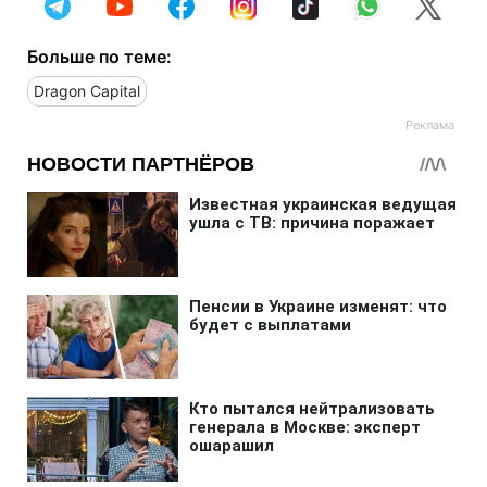
Больше по теме:
Dragon Capital