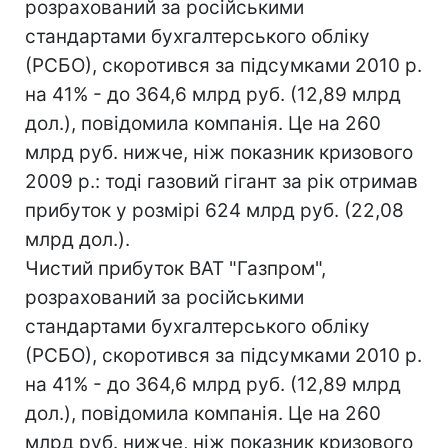
розрахований за російськими
стандартами бухгалтерського обліку
(РСБО), скоротився за підсумками 2010 р.
на 41% - до 364,6 млрд руб. (12,89 млрд
дол.), повідомила компанія. Це на 260
млрд руб. нижче, ніж показник кризового
2009 р.: тоді газовий гігант за рік отримав
прибуток у розмірі 624 млрд руб. (22,08
млрд дол.).
Чистий прибуток ВАТ "Газпром",
розрахований за російськими
стандартами бухгалтерського обліку
(РСБО), скоротився за підсумками 2010 р.
на 41% - до 364,6 млрд руб. (12,89 млрд
дол.), повідомила компанія. Це на 260
млрд руб. нижче, ніж показник кризового