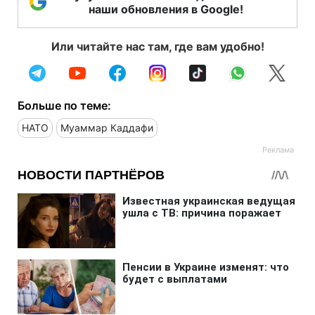
наши обновления в Google!
Или читайте нас там, где вам удобно!
Больше по теме:
НАТО
Муаммар Каддафи