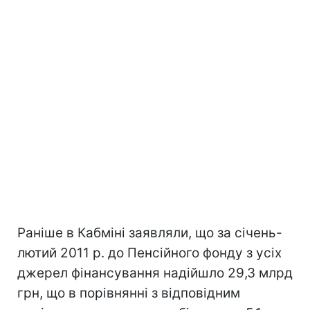
Раніше в Кабміні заявляли, що за січень-
лютий 2011 р. до Пенсійного фонду з усіх
джерел фінансування надійшло 29,3 млрд
грн, що в порівнянні з відповідним