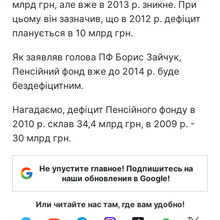
млрд грн, але вже в 2013 р. зникне. При
цьому він зазначив, що в 2012 р. дефіцит
планується в 10 млрд грн.
Як заявляв голова ПФ Борис Зайчук,
Пенсійний фонд вже до 2014 р. буде
бездефіцитним.
Нагадаємо, дефіцит Пенсійного фонду в
2010 р. склав 34,4 млрд грн, в 2009 р. -
30 млрд грн.
Не упустите главное! Подпишитесь на
наши обновления в Google!
Или читайте нас там, где вам удобно!