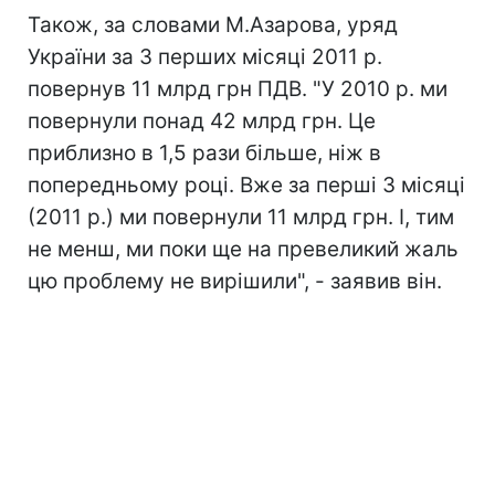
Також, за словами М.Азарова, уряд
України за 3 перших місяці 2011 р.
повернув 11 млрд грн ПДВ. "У 2010 р. ми
повернули понад 42 млрд грн. Це
приблизно в 1,5 рази більше, ніж в
попередньому році. Вже за перші 3 місяці
(2011 р.) ми повернули 11 млрд грн. І, тим
не менш, ми поки ще на превеликий жаль
цю проблему не вирішили", - заявив він.