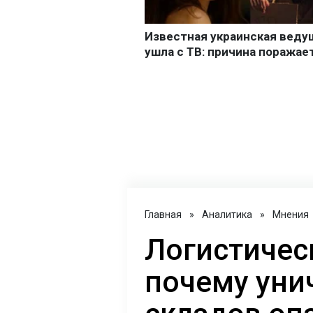
Главная
»
Аналитика
»
Мнения
Логистичес
почему уни