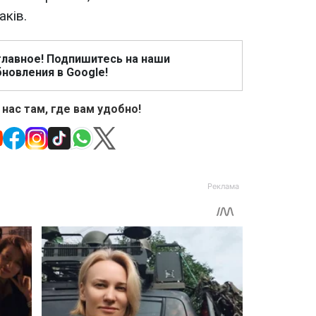
аків.
главное! Подпишитесь на наши
новления в Google!
 нас там, где вам удобно!