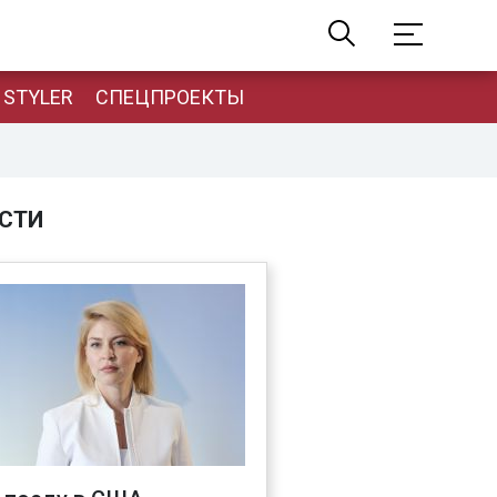
STYLER
СПЕЦПРОЕКТЫ
СТИ