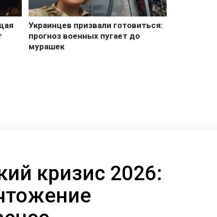
кий кризис 2026:
чтожение