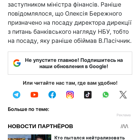
заступником міністра фінансів. Раніше
повідомлялося, що Олексія Бережного
призначено на посаду директора дирекції
з питань банківського нагляду НБУ, тобто
на посаду, яку раніше обіймав В.Пасічник.
Не упустите главное! Подпишитесь на
наши обновления в Google!
Или читайте нас там, где вам удобно!
Больше по теме: