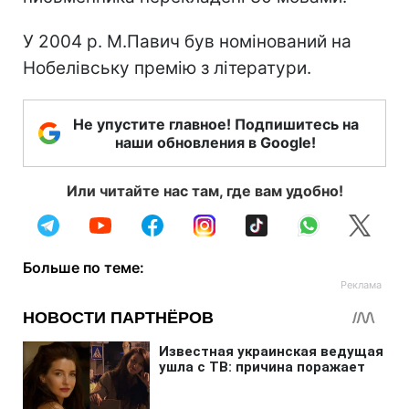
У 2004 р. М.Павич був номінований на
Нобелівську премію з літератури.
Не упустите главное! Подпишитесь на
наши обновления в Google!
Или читайте нас там, где вам удобно!
Больше по теме: