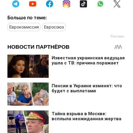
Больше по теме:
Еврокомиссия
Евросоюз