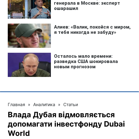
Главная
»
Аналитика
»
Статьи
Влада Дубая відмовляється
допомагати інвестфонду Dubai
World