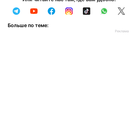
Больше по теме: