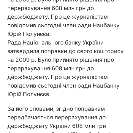
перерахування 608 млн грн до
держбюджету. Про це журналістам
повідомив сьогодні член ради Нацбанку
Юрій Полунєєв.
Рада Національного банку України
затвердила поправки до свого кошторису
на 2009 р. Було прийнято рішення про
перерахування 608 млн грн до
держбюджету. Про це журналістам
повідомив сьогодні член ради Нацбанку
Юрій Полунєєв.
За його словами, згідно поправкам
передбачається перерахування до
держбюджету України 608 млн грн