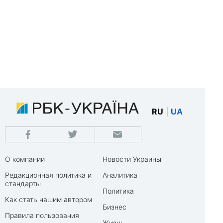
RU
|
UA
О компании
Новости Украины
Редакционная политика и
Аналитика
стандарты
Политика
Как стать нашим автором
Бизнес
Правила пользования
Жизнь