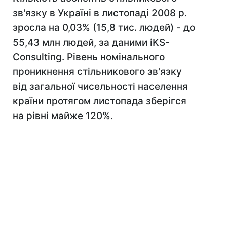
зв'язку в Україні в листопаді 2008 р.
зросла на 0,03% (15,8 тис. людей) - до
55,43 млн людей, за даними iKS-
Consulting. Рівень номінального
проникнення стільникового зв'язку
від загальної чисельності населення
країни протягом листопада зберігся
на рівні майже 120%.