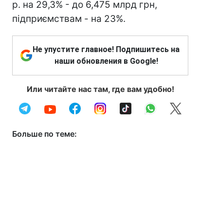
р. на 29,3% - до 6,475 млрд грн,
підприємствам - на 23%.
Не упустите главное! Подпишитесь на
наши обновления в Google!
Или читайте нас там, где вам удобно!
Больше по теме: