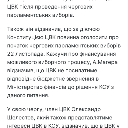
ЦВК після проведення чергових
парламентських виборів.
Також він відзначив, що за діючою
Конституцією ЦВК повинна оголосити про
початок чергових парламентських виборів
22 листопада. Кажучи про фінансування
можливого виборчого процесу, А.Магера
відзначив, що ЦВК не посилатиме
відповідне бюджетне звернення в
Міністерство фінансів до рішення КСУ з
даного питання.
У свою чергу, член ЦВК Олександр
Шелестов, який також представлятиме
інтереси ЦВК в КСУ, відзначив, що в ЦВК у