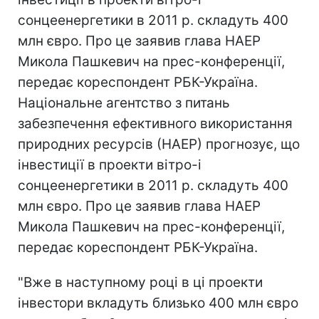
сонцеенергетики в 2011 р. складуть 400
млн євро. Про це заявив глава НАЕР
Микола Пашкевич на прес-конференції,
передає кореспондент РБК-Україна.
Національне агентство з питань
забезпечення ефективного використання
природних ресурсів (НАЕР) прогнозує, що
інвестиції в проекти вітро-і
сонцеенергетики в 2011 р. складуть 400
млн євро. Про це заявив глава НАЕР
Микола Пашкевич на прес-конференції,
передає кореспондент РБК-Україна.
"Вже в наступному році в ці проекти
інвестори вкладуть близько 400 млн євро