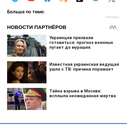
Больше по теме: