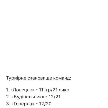
Турнірне становище команд:
1. «Донецьк» - 11 ігр/21 очко
2. «Будівельник» - 12/21
3. «Говерла» - 12/20