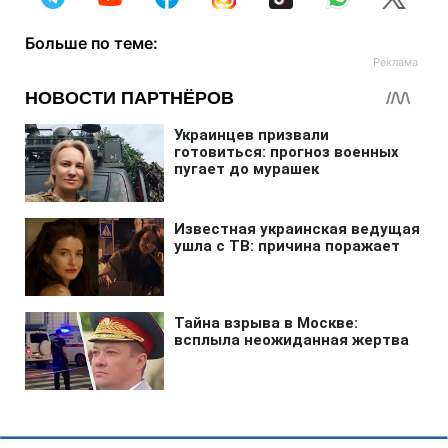
Больше по теме: