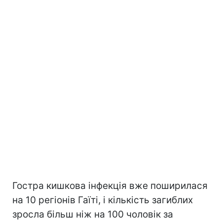
Гостра кишкова інфекція вже поширилася
на 10 регіонів Гаїті, і кількість загиблих
зросла більш ніж на 100 чоловік за