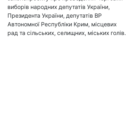
виборів народних депутатів України,
Президента України, депутатів ВР
Автономної Республіки Крим, місцевих
рад та сільських, селищних, міських голів.