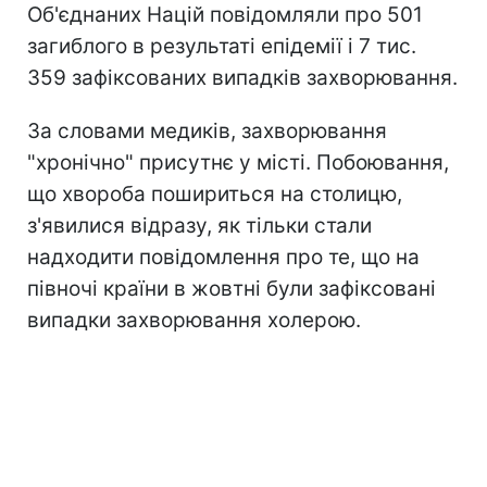
Об'єднаних Націй повідомляли про 501
загиблого в результаті епідемії і 7 тис.
359 зафіксованих випадків захворювання.
За словами медиків, захворювання
"хронічно" присутнє у місті. Побоювання,
що хвороба пошириться на столицю,
з'явилися відразу, як тільки стали
надходити повідомлення про те, що на
півночі країни в жовтні були зафіксовані
випадки захворювання холерою.