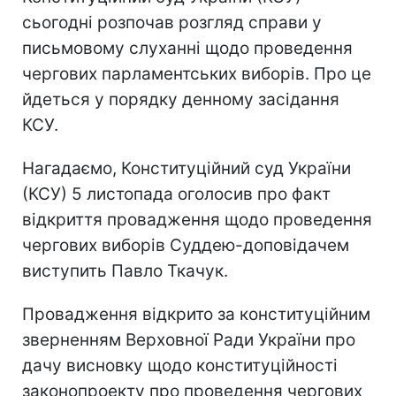
сьогодні розпочав розгляд справи у
письмовому слуханні щодо проведення
чергових парламентських виборів. Про це
йдеться у порядку денному засідання
КСУ.
Нагадаємо, Конституційний суд України
(КСУ) 5 листопада оголосив про факт
відкриття провадження щодо проведення
чергових виборів Суддею-доповідачем
виступить Павло Ткачук.
Провадження відкрито за конституційним
зверненням Верховної Ради України про
дачу висновку щодо конституційності
законопроекту про проведення чергових