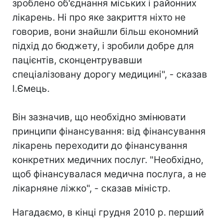
зроблено об'єднання міських і районних
лікарень. Ні про яке закриття ніхто не
говорив, вони знайшли більш економний
підхід до бюджету, і зробили добре для
пацієнтів, сконцентрувавши
спеціалізовану дорогу медицині", - сказав
І.Ємець.
Він зазначив, що необхідно змінювати
принципи фінансування: від фінансування
лікарень переходити до фінансування
конкретних медичних послуг. "Необхідно,
щоб фінансувалася медична послуга, а не
лікарняне ліжко", - сказав міністр.
Нагадаємо, в кінці грудня 2010 р. перший