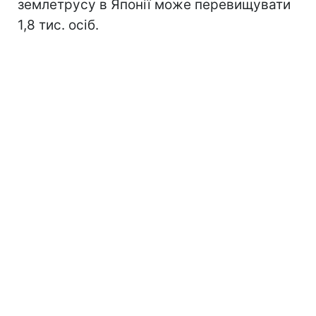
землетрусу в Японії може перевищувати
1,8 тис. осіб.