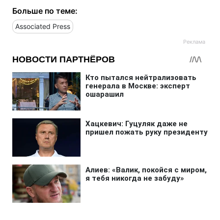
Больше по теме:
Associated Press