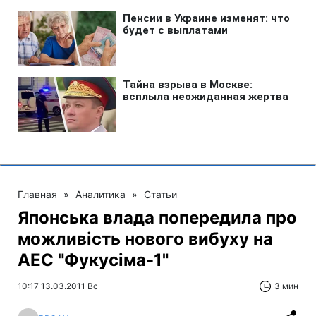
Главная
»
Аналитика
»
Статьи
Японська влада попередила про
можливість нового вибуху на
АЕС "Фукусіма-1"
10:17 13.03.2011 Вс
3 мин