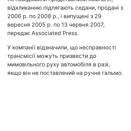
відкликанню підлягають седани, продані з
2006 р. по 2008 р., і випущені з 29
вересня 2005 р. по 13 червня 2007,
передає Associated Press.
У компанії відзначили, що несправності
трансмісії можуть призвести до
мимовільного руху автомобіля в разі,
якщо він не поставлений на ручне гальмо.