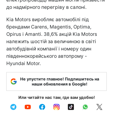
до надмірного перегріву в салоні.
Kia Motors виробляє автомобілі під
брендами Carens, Magentis, Optima,
Opirus і Amanti. 38,6% акцій Kia Motors
належить шостій за величиною в світі
автобудівній компанії і номеру один
південнокорейського автопрому -
Hyundai Motor.
Не упустите главное! Подпишитесь на
наши обновления в Google!
Или читайте нас там, где вам удобно!