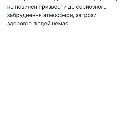
не повинен призвести до серйозного
забруднення атмосфери, загрози
здоров'ю людей немає.