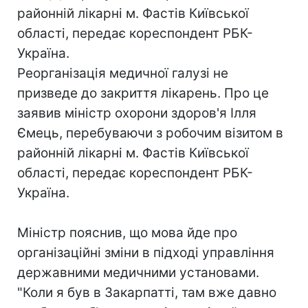
районній лікарні м. Фастів Київської
області, передає кореспондент РБК-
Україна.
Реорганізація медичної галузі не
призведе до закриття лікарень. Про це
заявив міністр охорони здоров'я Ілля
Ємець, перебуваючи з робочим візитом в
районній лікарні м. Фастів Київської
області, передає кореспондент РБК-
Україна.
Міністр пояснив, що мова йде про
організаційні зміни в підході управління
державними медичними установами.
"Коли я був в Закарпатті, там вже давно