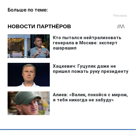
Больше по теме: