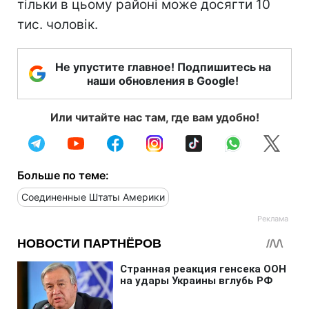
тільки в цьому районі може досягти 10
тис. чоловік.
Не упустите главное! Подпишитесь на
наши обновления в Google!
Или читайте нас там, где вам удобно!
Больше по теме:
Соединенные Штаты Америки