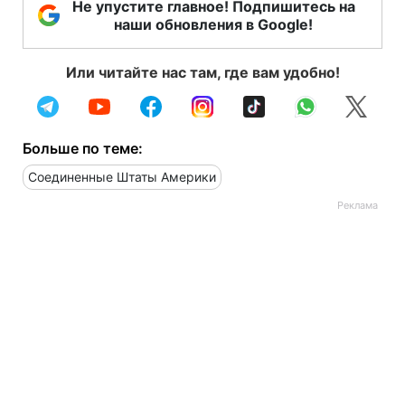
Не упустите главное! Подпишитесь на
наши обновления в Google!
Или читайте нас там, где вам удобно!
Больше по теме:
Соединенные Штаты Америки