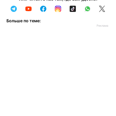
Больше по теме: