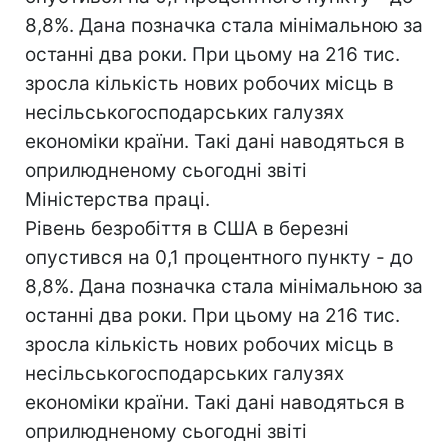
8,8%. Дана позначка стала мінімальною за
останні два роки. При цьому на 216 тис.
зросла кількість нових робочих місць в
несільськогосподарських галузях
економіки країни. Такі дані наводяться в
оприлюдненому сьогодні звіті
Міністерства праці.
Рівень безробіття в США в березні
опустився на 0,1 процентного пункту - до
8,8%. Дана позначка стала мінімальною за
останні два роки. При цьому на 216 тис.
зросла кількість нових робочих місць в
несільськогосподарських галузях
економіки країни. Такі дані наводяться в
оприлюдненому сьогодні звіті