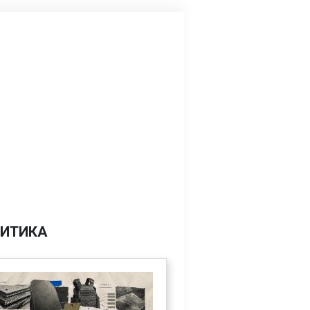
ИТИКА