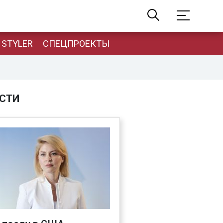
STYLER
СПЕЦПРОЕКТЫ
СТИ