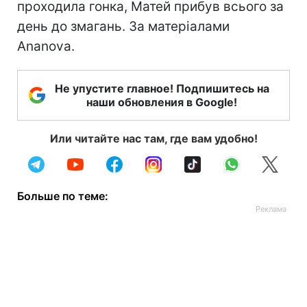
проходила гонка, Матей прибув всього за
день до змагань. За матеріалами
Ananova.
Не упустите главное! Подпишитесь на
наши обновления в Google!
Или читайте нас там, где вам удобно!
Больше по теме: