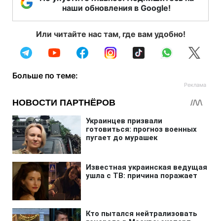
наши обновления в Google!
Или читайте нас там, где вам удобно!
Больше по теме: