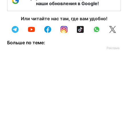
наши обновления в Google!
Или читайте нас там, где вам удобно!
Больше по теме: