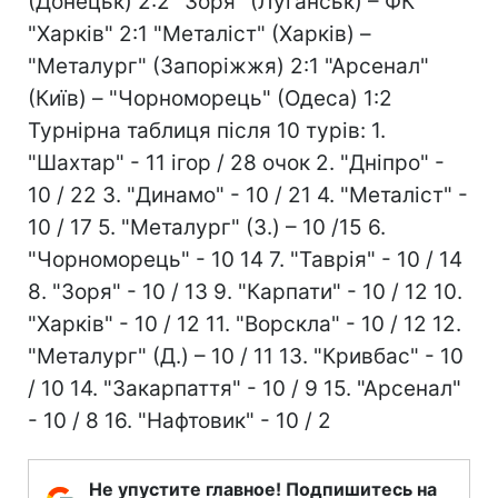
(Донецьк) 2:2 "Зоря" (Луганськ) – ФК
"Харків" 2:1 "Металіст" (Харків) –
"Металург" (Запоріжжя) 2:1 "Арсенал"
(Київ) – "Чорноморець" (Одеса) 1:2
Турнірна таблиця після 10 турів: 1.
"Шахтар" - 11 ігор / 28 очок 2. "Дніпро" -
10 / 22 3. "Динамо" - 10 / 21 4. "Металіст" -
10 / 17 5. "Металург" (З.) – 10 /15 6.
"Чорноморець" - 10 14 7. "Таврія" - 10 / 14
8. "Зоря" - 10 / 13 9. "Карпати" - 10 / 12 10.
"Харків" - 10 / 12 11. "Ворскла" - 10 / 12 12.
"Металург" (Д.) – 10 / 11 13. "Кривбас" - 10
/ 10 14. "Закарпаття" - 10 / 9 15. "Арсенал"
- 10 / 8 16. "Нафтовик" - 10 / 2
Не упустите главное! Подпишитесь на