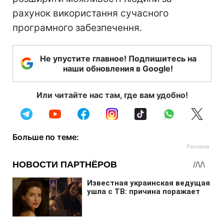
рахунок використання сучасного
програмного забезпечення.
Не упустите главное! Подпишитесь на
наши обновления в Google!
Или читайте нас там, где вам удобно!
Больше по теме: