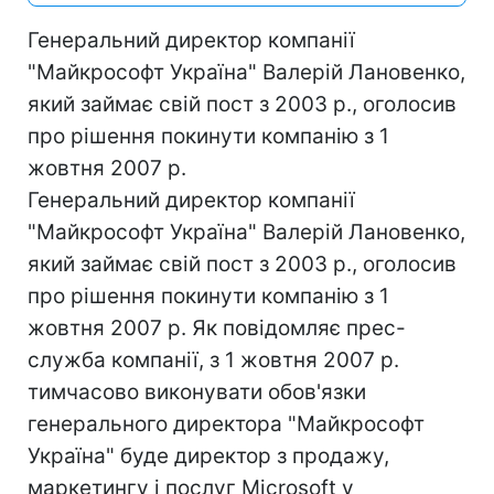
Генеральний директор компанії
"Майкрософт Україна" Валерій Лановенко,
який займає свій пост з 2003 р., оголосив
про рішення покинути компанію з 1
жовтня 2007 р.
Генеральний директор компанії
"Майкрософт Україна" Валерій Лановенко,
який займає свій пост з 2003 р., оголосив
про рішення покинути компанію з 1
жовтня 2007 р. Як повідомляє прес-
служба компанії, з 1 жовтня 2007 р.
тимчасово виконувати обов'язки
генерального директора "Майкрософт
Україна" буде директор з продажу,
маркетингу і послуг Microsoft у