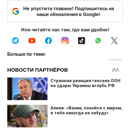
Не упустите главное! Подпишитесь на
наши обновления в Google!
Или читайте нас там, где вам удобно!
Больше по теме: