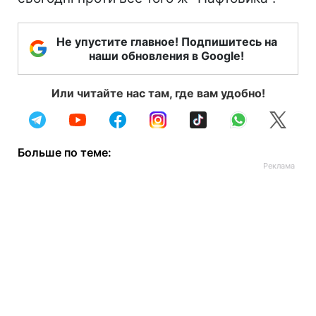
Не упустите главное! Подпишитесь на
наши обновления в Google!
Или читайте нас там, где вам удобно!
Больше по теме: