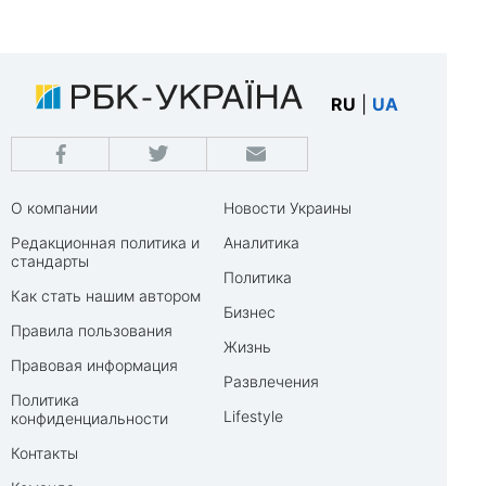
RU
|
UA
О компании
Новости Украины
Редакционная политика и
Аналитика
стандарты
Политика
Как стать нашим автором
Бизнес
Правила пользования
Жизнь
Правовая информация
Развлечения
Политика
Lifestyle
конфиденциальности
Контакты