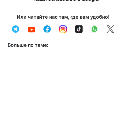
Или читайте нас там, где вам удобно!
Больше по теме: