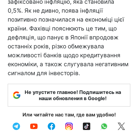
зафіксовано інфляцію, яка становила
0,5%. Як не дивно, поява інфляції
позитивно позначилася на економіці цієї
країни. Фахівці пояснюють це тим, що
дефляція, що панує в Японії впродовж
останніх років, різко обмежувала
можливості банків щодо кредитування
економіки, а також слугувала негативним
сигналом для інвесторів.
Не упустите главное! Подпишитесь на
наши обновления в Google!
Или читайте нас там, где вам удобно!