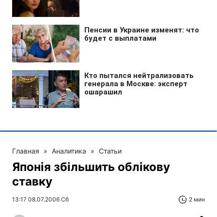
Главная
»
Аналитика
»
Статьи
Японія збільшить облікову
ставку
13:17 08.07.2006 Сб
2 мин