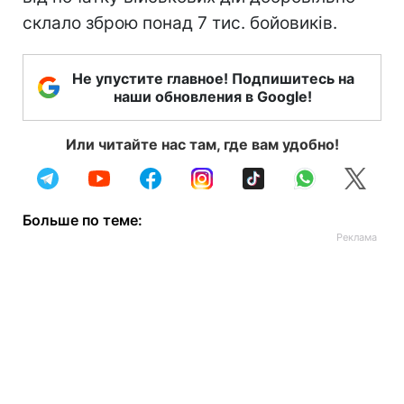
склало зброю понад 7 тис. бойовиків.
Не упустите главное! Подпишитесь на
наши обновления в Google!
Или читайте нас там, где вам удобно!
Больше по теме: