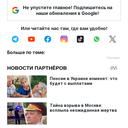
Не упустите главное! Подпишитесь на
наши обновления в Google!
Или читайте нас там, где вам удобно!
Больше по теме: