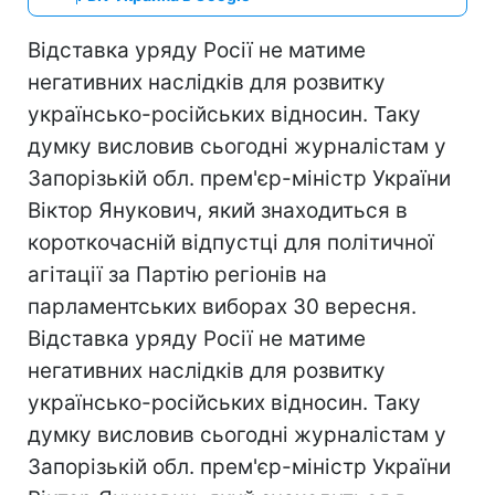
Відставка уряду Росії не матиме
негативних наслідків для розвитку
українсько-російських відносин. Таку
думку висловив сьогодні журналістам у
Запорізькій обл. прем'єр-міністр України
Віктор Янукович, який знаходиться в
короткочасній відпустці для політичної
агітації за Партію регіонів на
парламентських виборах 30 вересня.
Відставка уряду Росії не матиме
негативних наслідків для розвитку
українсько-російських відносин. Таку
думку висловив сьогодні журналістам у
Запорізькій обл. прем'єр-міністр України