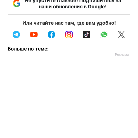
Не упустите главное! Подпишитесь на
наши обновления в Google!
Или читайте нас там, где вам удобно!
Больше по теме: