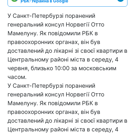
РБК-Украина в Google
У Санкт-Петербурзі поранений
генеральний консул Норвегії Отто
Мамелуну. Як повідомили РБК в
правоохоронних органах, він був
доставлений до лікарні зі своєї квартири в
Центральному районі міста в середу, 4
червня, близько 10:00 за московським
часом.
У Санкт-Петербурзі поранений
генеральний консул Норвегії Отто
Мамелуну. Як повідомили РБК в
правоохоронних органах, він був
доставлений до лікарні зі своєї квартири в
Центральному районі міста в середу, 4