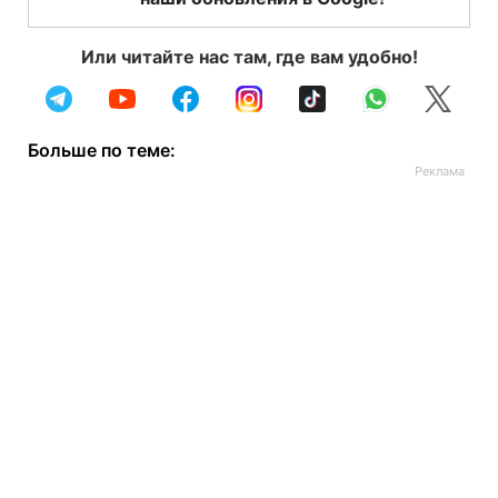
Или читайте нас там, где вам удобно!
Больше по теме: