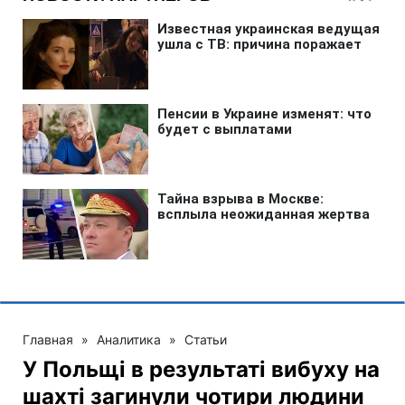
Главная
»
Аналитика
»
Статьи
У Польщі в результаті вибуху на
шахті загинули чотири людини