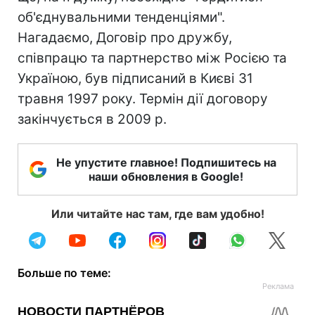
об'єднувальними тенденціями".
Нагадаємо, Договір про дружбу,
співпрацю та партнерство між Росією та
Україною, був підписаний в Києві 31
травня 1997 року. Термін дії договору
закінчується в 2009 р.
Не упустите главное! Подпишитесь на
наши обновления в Google!
Или читайте нас там, где вам удобно!
Больше по теме: