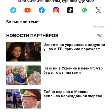
Или читайте нас там, где вам удобно!
Больше по теме: