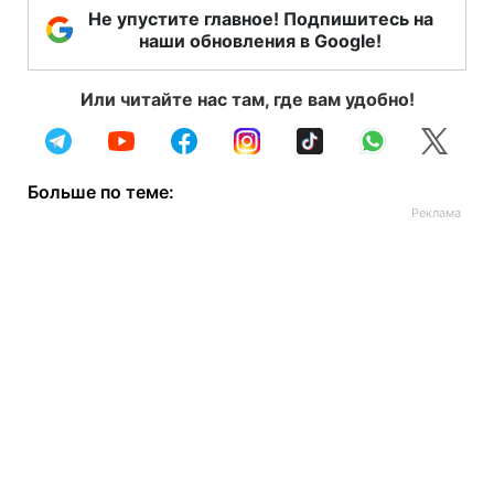
Не упустите главное! Подпишитесь на
наши обновления в Google!
Или читайте нас там, где вам удобно!
Больше по теме: