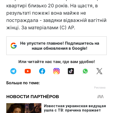
квартирі близько 20 років. На щастя, в
результаті пожежі вона майже не
постраждала - завдяки відважній вагітній
жінці. За матеріалами (С) AP.
Не упустите главное! Подпишитесь на
наши обновления в Google!
Или читайте нас там, где вам удобно!
Больше по теме: