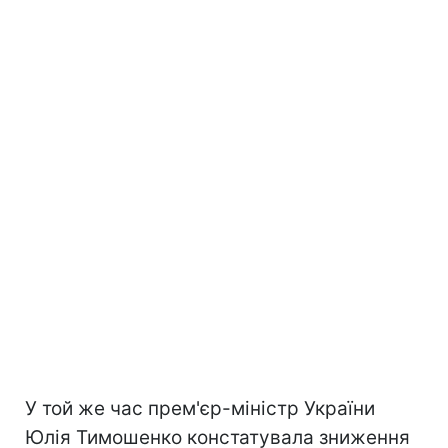
У той же час прем'єр-міністр України
Юлія Тимошенко констатувала зниження