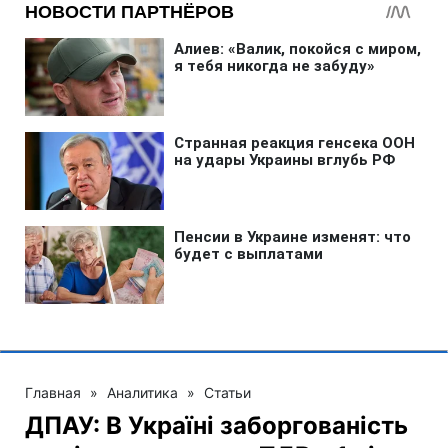
Главная
»
Аналитика
»
Статьи
ДПАУ: В Україні заборгованість