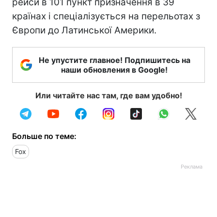
рейси в 101 пункт призначення в 39
країнах і спеціалізується на перельотах з
Європи до Латинської Америки.
Не упустите главное! Подпишитесь на
наши обновления в Google!
Или читайте нас там, где вам удобно!
Больше по теме:
Fox