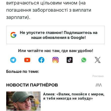
витрачаються цільовим чином (на
погашення заборгованості з виплати
зарплати).
Не упустите главное! Подпишитесь на
наши обновления в Google!
Или читайте нас там, где вам удобно!
Больше по теме: