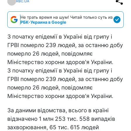
RBC.UA
Не трать время на шум! Читай только суть из
РБК-Украина в Google
З початку епідемії в Україні від грипу і
ГРВІ померло 239 людей, за останню добу
померло 26 людей, повідомляє
Міністерство хорони здоров'я України.
З початку епідемії в Україні від грипу і
ГРВІ померло 239 людей, за останню добу
померло 26 людей, повідомляє
Міністерство хорони здоров'я України.
За даними відомства, всього в країні
відзначено 1 млн 253 тис. 558 випадків
захворювання, 65 тис. 615 людей