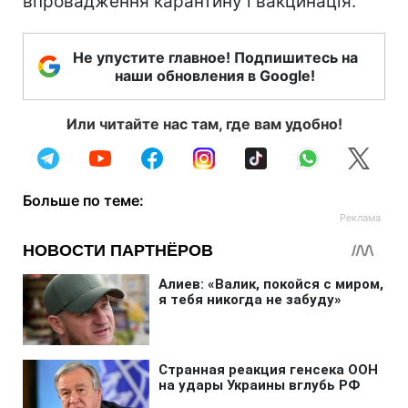
впровадження карантину і вакцинація.
Не упустите главное! Подпишитесь на
наши обновления в Google!
Или читайте нас там, где вам удобно!
Больше по теме: