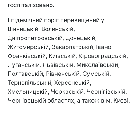
госпіталізовано.
Епідемічний поріг перевищений у
Вінницькій, Волинській,
Дніпропетровській, Донецькій,
Житомирській, Закарпатській, Івано-
Франківській, Київській, Кіровоградській,
Луганській, Львівській, Миколаївській,
Полтавській, Рівненській, Сумській,
Тернопільській, Херсонській,
Хмельницькій, Черкаській, Чернігівській,
Чернівецькій областях, а також в м. Києві.