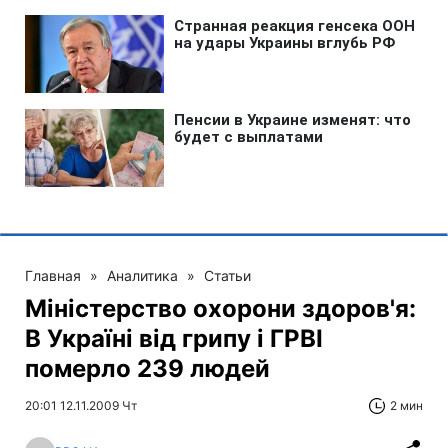
Главная
»
Аналитика
»
Статьи
Міністерство охорони здоров'я:
В Україні від грипу і ГРВІ
померло 239 людей
20:01 12.11.2009 Чт
2 мин