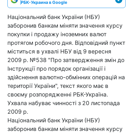
РБК-Украина в Google
Національний банк України (НБУ)
заборонив банкам міняти значення курсу
покупки і продажу іноземних валют
протягом робочого дня. Відповідний пункт
міститься в ухвалі НБУ від 9 вересня
2009 р. №538 "Про затвердження змін до
Інструкції про порядок організації і
здійснення валютно-обмінних операцій на
території України", текст якого має в
своєму розпорядженні РБК-Україна.
Ухвала набуває чинності з 20 листопада
2009 р.
Національний банк України (НБУ)
заборонив банкам міняти значення курсу