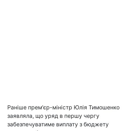
Раніше прем'єр-міністр Юлія Тимошенко
заявляла, що уряд в першу чергу
забезпечуватиме виплату з бюджету