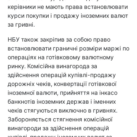
керівники не мають права встановлювати
курси покупки і продажу іноземних валют
за гривні.
НБУ також закріпив за собою право
встановлювати граничні розміри маржі по
операціях на готівковому валютному
ринку. Комісійна винагорода за
здійснення операцій купівлі-продажу
дорожніх чеків, конвертації готівкової
іноземної валюти, прийняття на інкасо
банкнотів іноземних держав і іменних
чеків стягуються виключно в гривнях.
Забороняється стягнення комісійної
винагороди за здійснення операцій