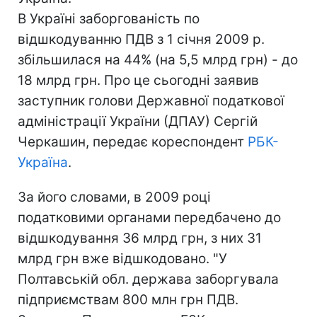
В Україні заборгованість по
відшкодуванню ПДВ з 1 січня 2009 р.
збільшилася на 44% (на 5,5 млрд грн) - до
18 млрд грн. Про це сьогодні заявив
заступник голови Державної податкової
адміністрації України (ДПАУ) Сергій
Черкашин, передає кореспондент
РБК-
Україна
.
За його словами, в 2009 році
податковими органами передбачено до
відшкодування 36 млрд грн, з них 31
млрд грн вже відшкодовано. "У
Полтавській обл. держава заборгувала
підприємствам 800 млн грн ПДВ.