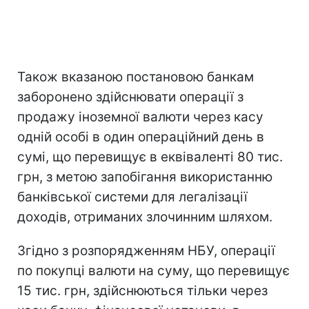
Також вказаною постановою банкам
заборонено здійснювати операції з
продажу іноземної валюти через касу
одній особі в один операційний день в
сумі, що перевищує в еквіваленті 80 тис.
грн, з метою запобігання використанню
банківської системи для легалізації
доходів, отриманих злочинним шляхом.
Згідно з розпорядженням НБУ, операції
по покупці валюти на суму, що перевищує
15 тис. грн, здійснюються тільки через