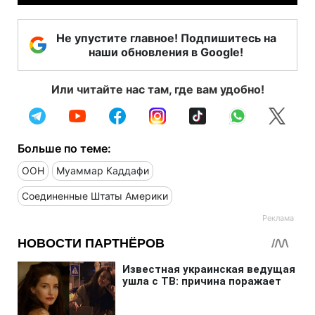
Не упустите главное! Подпишитесь на
наши обновления в Google!
Или читайте нас там, где вам удобно!
Больше по теме:
ООН
Муаммар Каддафи
Соединенные Штаты Америки