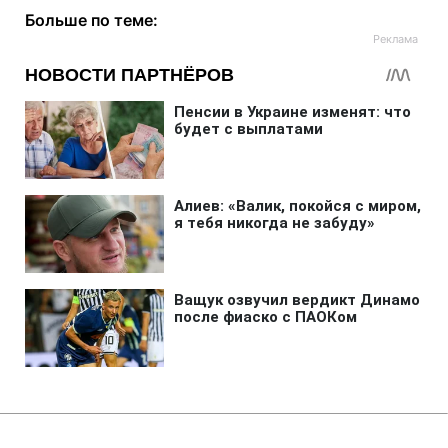
Больше по теме: