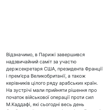
Відзначимо, в Парижі завершився
надзвичайний саміт за участю
держсекретаря США, президента Франції
і прем'єра Великобританії, а також
керівників цілого ряду арабських країн.
На зустрічі мали прийняти рішення про
початок військової операції проти сил
М.Каддафі, які сьогодні весь день