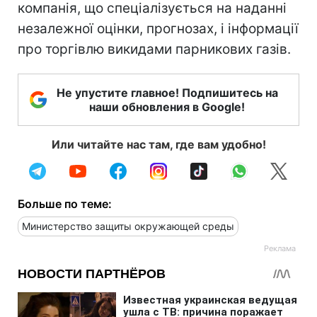
компанія, що спеціалізується на наданні
незалежної оцінки, прогнозах, і інформації
про торгівлю викидами парникових газів.
Не упустите главное! Подпишитесь на
наши обновления в Google!
Или читайте нас там, где вам удобно!
Больше по теме:
Министерство защиты окружающей среды