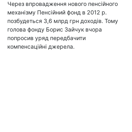
Через впровадження нового пенсійного
механізму Пенсійний фонд в 2012 р.
позбудеться 3,6 млрд грн доходів. Тому
голова фонду Борис Зайчук вчора
попросив уряд передбачити
компенсаційні джерела.