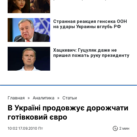
Главная
»
Аналитика
»
Статьи
В Україні продовжує дорожчати
готівковий євро
10:02 17.09.2010 Пт
2 мин