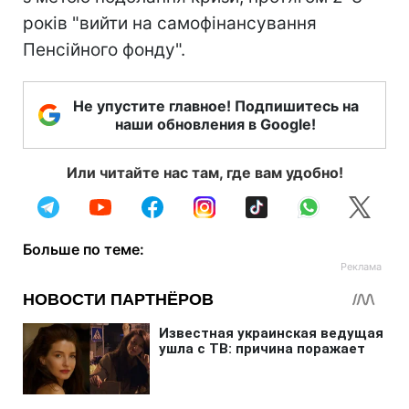
років "вийти на самофінансування
Пенсійного фонду".
Не упустите главное! Подпишитесь на
наши обновления в Google!
Или читайте нас там, где вам удобно!
Больше по теме: