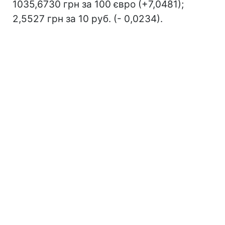
1035,6730 грн за 100 євро (+7,0481);
2,5527 грн за 10 руб. (- 0,0234).