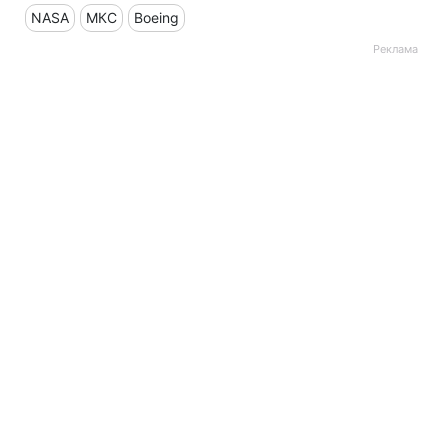
NASA
МКС
Boeing