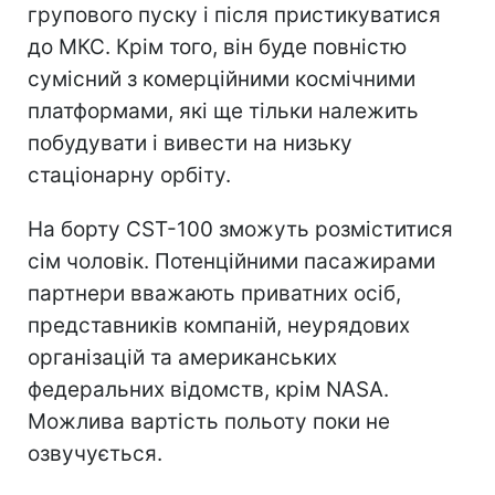
групового пуску і після пристикуватися
до МКС. Крім того, він буде повністю
сумісний з комерційними космічними
платформами, які ще тільки належить
побудувати і вивести на низьку
стаціонарну орбіту.
На борту CST-100 зможуть розміститися
сім чоловік. Потенційними пасажирами
партнери вважають приватних осіб,
представників компаній, неурядових
організацій та американських
федеральних відомств, крім NASA.
Можлива вартість польоту поки не
озвучується.