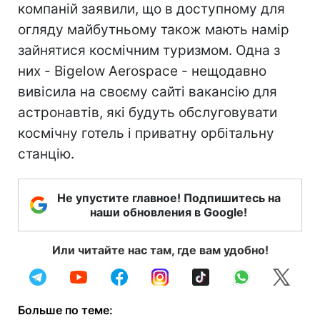
компаній заявили, що в доступному для
огляду майбутньому також мають намір
зайнятися космічним туризмом. Одна з
них - Bigelow Aerospace - нещодавно
вивісила на своєму сайті вакансію для
астронавтів, які будуть обслуговувати
космічну готель і приватну орбітальну
станцію.
Не упустите главное! Подпишитесь на
наши обновления в Google!
Или читайте нас там, где вам удобно!
Больше по теме: