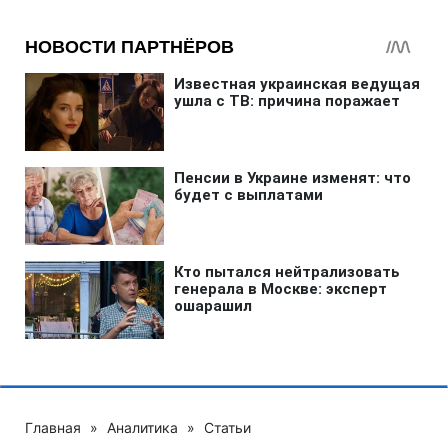
Главная
»
Аналитика
»
Статьи