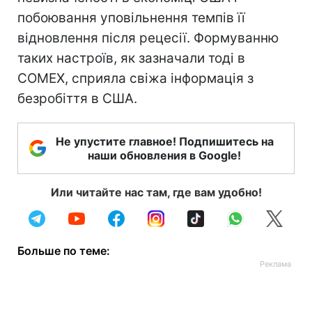
побоювання уповільнення темпів її
відновлення після рецесії. Формуванню
таких настроїв, як зазначали тоді в
COMEX, сприяла свіжа інформація з
безробіття в США.
Не упустите главное! Подпишитесь на
наши обновления в Google!
Или читайте нас там, где вам удобно!
Больше по теме: