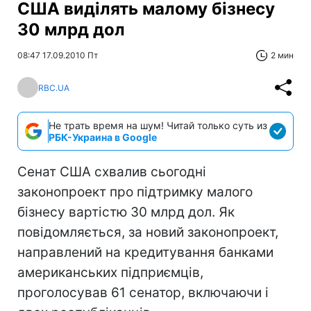
США виділять малому бізнесу
30 млрд дол
08:47 17.09.2010 Пт
2 мин
RBC.UA
Не трать время на шум! Читай только суть из
РБК-Украина в Google
Сенат США схвалив сьогодні
законопроект про підтримку малого
бізнесу вартістю 30 млрд дол. Як
повідомляється, за новий законопроект,
направлений на кредитування банками
американських підприємців,
проголосував 61 сенатор, включаючи і