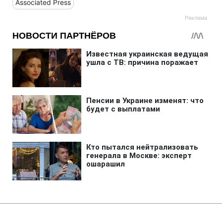
Associated Press