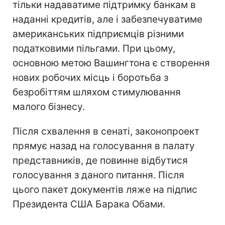
тільки надаватиме підтримку банкам в
наданні кредитів, але і забезпечуватиме
американських підприємців різними
податковими пільгами. При цьому,
основною метою Вашингтона є створення
нових робочих місць і боротьба з
безробіттям шляхом стимулювання
малого бізнесу.
Після схвалення в сенаті, законопроект
прямує назад на голосування в палату
представників, де повинне відбутися
голосування з даного питання. Після
цього пакет документів ляже на підпис
Президента США Барака Обами.