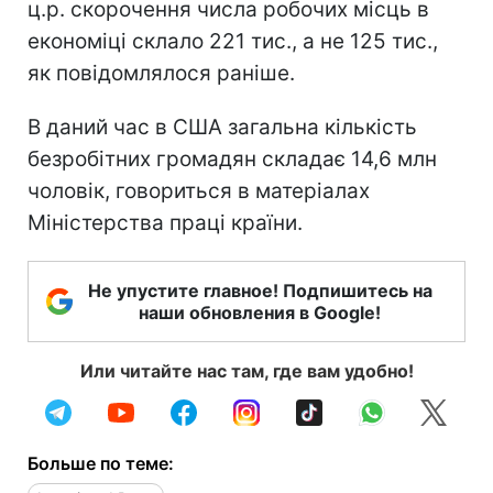
ц.р. скорочення числа робочих місць в
економіці склало 221 тис., а не 125 тис.,
як повідомлялося раніше.
В даний час в США загальна кількість
безробітних громадян складає 14,6 млн
чоловік, говориться в матеріалах
Міністерства праці країни.
Не упустите главное! Подпишитесь на
наши обновления в Google!
Или читайте нас там, где вам удобно!
Больше по теме: