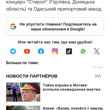
концерн "Стирол" (Горлівка, Донецька
область) та Одеський припортовий завод.
Не упустите главное! Подпишитесь на
наши обновления в Google!
Или читайте нас там, где вам удобно!
Больше по теме: