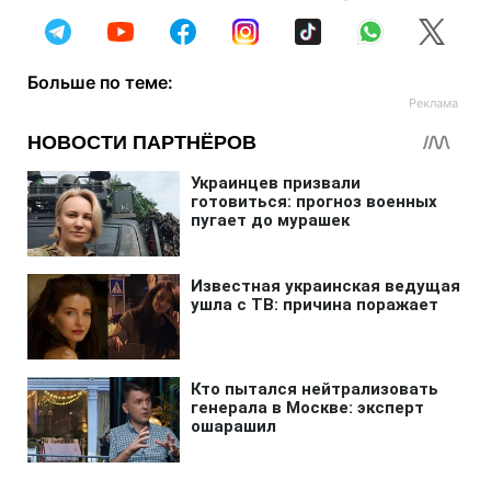
Больше по теме: