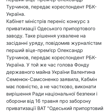
Турчинов, передає кореспондент РБК-
Україна.
Кабінет міністрів переніс конкурс з
приватизації Одеського припортового
заводу. Таке рішення ухвалене на
засіданні уряду, повідомив журналістам
перший віце-прем'єр Олександр
Турчинов, передає кореспондент РБК-
Україна. У той же час голова Фонду
державного майна України Валентина
Семенюк-Самсоненко заявила, Кабмін
має повністю, а не частково, виконати
вирішення Ради національної безпеки і
оборони від 16 травня про заборону
приватизації ВАТ "Одеський припортовий