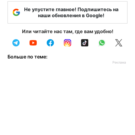
Не упустите главное! Подпишитесь на
наши обновления в Google!
Или читайте нас там, где вам удобно!
Больше по теме: