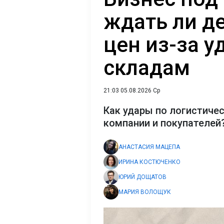
ждать ли д
цен из-за у
складам
21:03 05.08.2026 Ср
Как удары по логистиче
компании и покупателей
АНАСТАСИЯ МАЦЕПА
ИРИНА КОСТЮЧЕНКО
ЮРИЙ ДОЩАТОВ
МАРИЯ ВОЛОЩУК