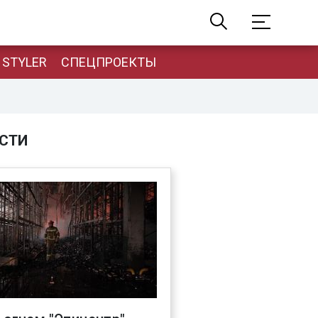
STYLER
СПЕЦПРОЕКТЫ
СТИ