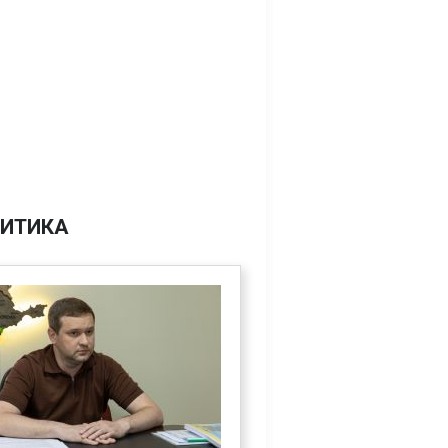
ИТИКА