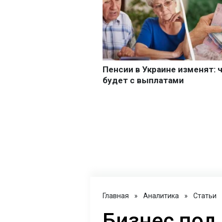
Главная
»
Аналитика
»
Статьи
Бизнес под