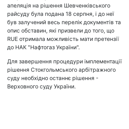
апеляція на рішення Шевченківського
райсуду була подана 18 серпня, і до неї
був залучений весь перелік документів та
опис обставин, які призвели до того, що
RUE отримала можливість мати претензії
до НАК "Нафтогаз України".
Для завершення процедури імплементації
рішення Стокгольмського арбітражного
суду необхідно останнє рішення -
Верховного суду України.