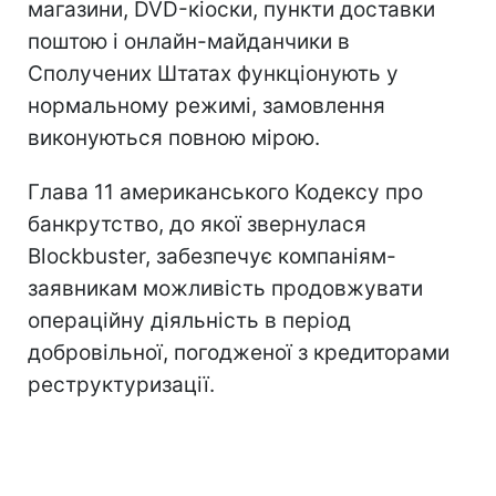
магазини, DVD-кіоски, пункти доставки
поштою і онлайн-майданчики в
Сполучених Штатах функціонують у
нормальному режимі, замовлення
виконуються повною мірою.
Глава 11 американського Кодексу про
банкрутство, до якої звернулася
Blockbuster, забезпечує компаніям-
заявникам можливість продовжувати
операційну діяльність в період
добровільної, погодженої з кредиторами
реструктуризації.