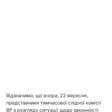
Відзначимо, що вчора, 22 вересня,
представники тимчасової слідчої комісії
ВР з розгляду ситуації щодо законності