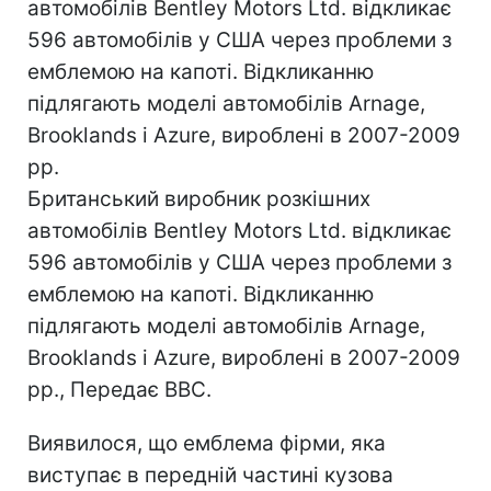
автомобілів Bentley Motors Ltd. відкликає
596 автомобілів у США через проблеми з
емблемою на капоті. Відкликанню
підлягають моделі автомобілів Arnage,
Brooklands і Azure, вироблені в 2007-2009
рр.
Британський виробник розкішних
автомобілів Bentley Motors Ltd. відкликає
596 автомобілів у США через проблеми з
емблемою на капоті. Відкликанню
підлягають моделі автомобілів Arnage,
Brooklands і Azure, вироблені в 2007-2009
рр., Передає BBC.
Виявилося, що емблема фірми, яка
виступає в передній частині кузова