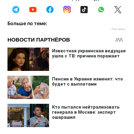
Больше по теме: