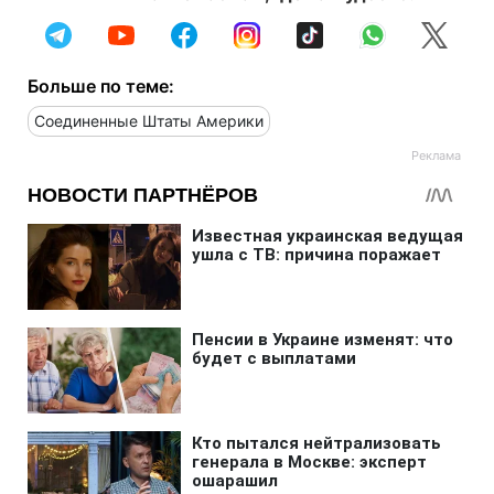
Больше по теме:
Соединенные Штаты Америки