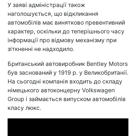
У заяві адміністрації також
наголошується, що відкликання
автомобілів має винятково превентивний
характер, оскільки до теперішнього часу
інформації про відмову механізму при
зіткненні не надходило.
Британський автовиробник Bentley Motors
був заснований у 1919 р. у Великобританії.
На сьогодні компанія входить до складу
німецького автоконцерну Volkswagen
Group і займається випуском автомобілів
класу люкс.