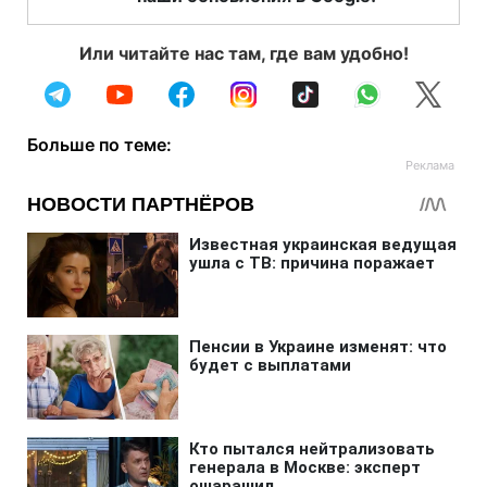
Или читайте нас там, где вам удобно!
Больше по теме: