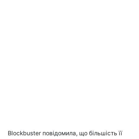
Blockbuster повідомила, що більшість її