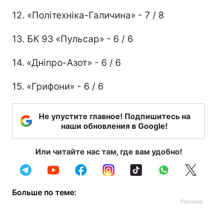
12. «Політехніка-Галичина» - 7 / 8
13. БК 93 «Пульсар» - 6 / 6
14. «Дніпро-Азот» - 6 / 6
15. «Грифони» - 6 / 6
Не упустите главное! Подпишитесь на
наши обновления в Google!
Или читайте нас там, где вам удобно!
Больше по теме: