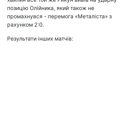
позицію Олійника, який також не
промахнувся - перемога «Металіста» з
рахунком 2:0.
Результати інших матчів: