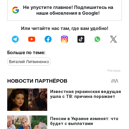
Не упустите главное! Подпишитесь на
наши обновления в Google!
Или читайте нас там, где вам удобно!
Больше по теме:
Виталий Литвиненко