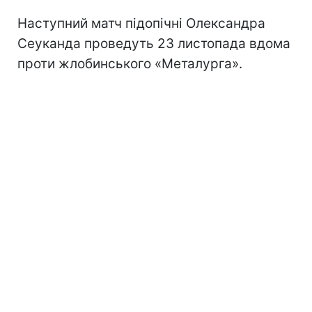
Наступний матч підопічні Олександра
Сеуканда проведуть 23 листопада вдома
проти жлобинського «Металурга».