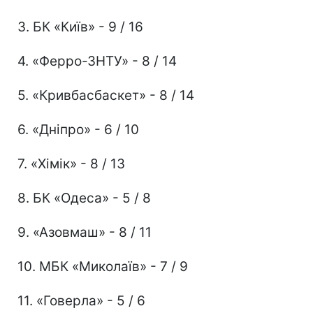
3. БК «Київ» - 9 / 16
4. «Ферро-ЗНТУ» - 8 / 14
5. «Кривбасбаскет» - 8 / 14
6. «Дніпро» - 6 / 10
7. «Хімік» - 8 / 13
8. БК «Одеса» - 5 / 8
9. «Азовмаш» - 8 / 11
10. МБК «Миколаїв» - 7 / 9
11. «Говерла» - 5 / 6