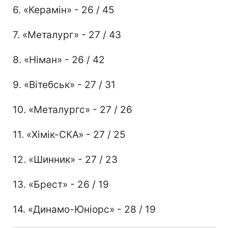
6. «Керамін» - 26 / 45
7. «Металург» - 27 / 43
8. «Німан» - 26 / 42
9. «Вітебськ» - 27 / 31
10. «Металургс» - 27 / 26
11. «Хімік-СКА» - 27 / 25
12. «Шинник» - 27 / 23
13. «Брест» - 26 / 19
14. «Динамо-Юніорс» - 28 / 19