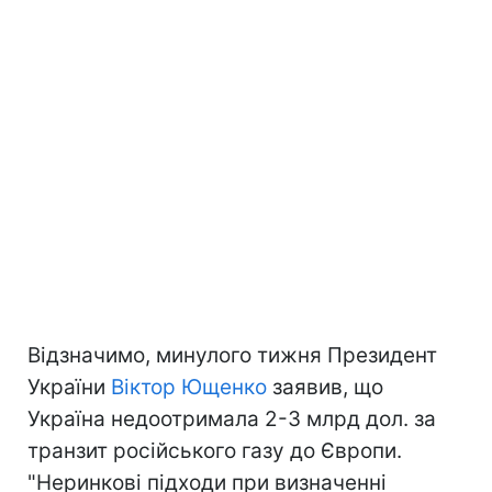
Відзначимо, минулого тижня Президент
України
Віктор Ющенко
заявив, що
Україна недоотримала 2-3 млрд дол. за
транзит російського газу до Європи.
"Неринкові підходи при визначенні