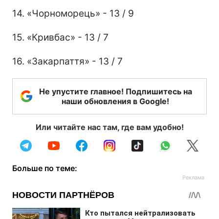
14. «Чорноморець» - 13 / 9
15. «Кривбас» - 13 / 7
16. «Закарпаття» - 13 / 7
Не упустите главное! Подпишитесь на
наши обновления в Google!
Или читайте нас там, где вам удобно!
Больше по теме: