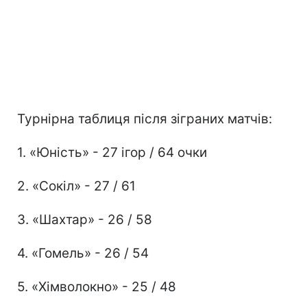
Турнірна таблиця після зіграних матчів:
1. «Юність» - 27 ігор / 64 очки
2. «Сокіл» - 27 / 61
3. «Шахтар» - 26 / 58
4. «Гомель» - 26 / 54
5. «Хімволокно» - 25 / 48