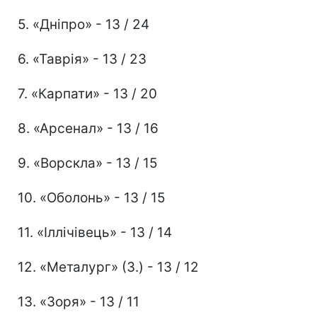
5. «Дніпро» - 13 / 24
6. «Таврія» - 13 / 23
7. «Карпати» - 13 / 20
8. «Арсенал» - 13 / 16
9. «Ворскла» - 13 / 15
10. «Оболонь» - 13 / 15
11. «Іллічівець» - 13 / 14
12. «Металург» (З.) - 13 / 12
13. «Зоря» - 13 / 11