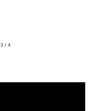
3 / 4