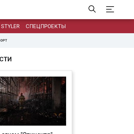
STYLER
СПЕЦПРОЕКТЫ
ПОРТ
СТИ