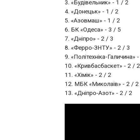
3. «Будівельник» - 1 / 2
4. «Донецьк» - 1 / 2
5. «Азовмаш» - 1 / 2
6. БК «Одеса» - 3 / 5
7. «Дніпро» - 2 / 3
8. «Ферро-ЗНТУ» - 2 / 3
9. «Політехніка-Галичина» - 
10. «Кривбасбаскет» - 2 / 2
11. «Хімік» - 2 / 2
12. МБК «Миколаїв» - 2 / 2
13. «Дніпро-Азот» - 2 / 2