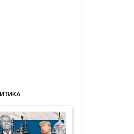
ИТИКА