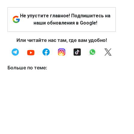
Не упустите главное! Подпишитесь на
наши обновления в Google!
Или читайте нас там, где вам удобно!
Больше по теме: