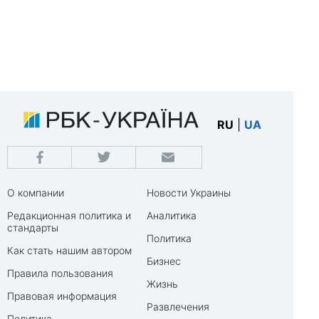
RU
|
UA
О компании
Новости Украины
Редакционная политика и
Аналитика
стандарты
Политика
Как стать нашим автором
Бизнес
Правила пользования
Жизнь
Правовая информация
Развлечения
Политика