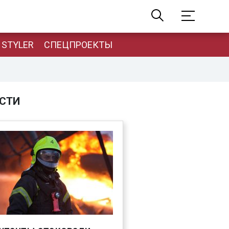
STYLER
СПЕЦПРОЕКТЫ
СТИ