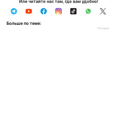
Или читайте нас там, где вам удобно!
Больше по теме: