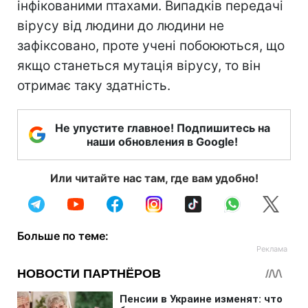
інфікованими птахами. Випадків передачі
вірусу від людини до людини не
зафіксовано, проте учені побоюються, що
якщо станеться мутація вірусу, то він
отримає таку здатність.
Не упустите главное! Подпишитесь на
наши обновления в Google!
Или читайте нас там, где вам удобно!
Больше по теме: