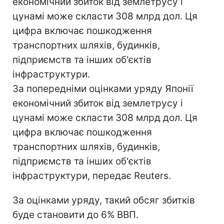
економічний збиток від землетрусу і
цунамі може скласти 308 млрд дол. Ця
цифра включає пошкодження
транспортних шляхів, будинків,
підприємств та інших об'єктів
інфраструктури.
За попередніми оцінками уряду Японії
економічний збиток від землетрусу і
цунамі може скласти 308 млрд дол. Ця
цифра включає пошкодження
транспортних шляхів, будинків,
підприємств та інших об'єктів
інфраструктури, передає Reuters.
За оцінками уряду, такий обсяг збитків
буде становити до 6% ВВП.