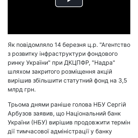
Play
Video
Як повідомляло 14 березня ц.р. "Агентство
з розвитку інфраструктури фондового
ринку України" при ДКЦПФР, "Надра"
шляхом закритого розміщення акцій
вирішив збільшити статутний фонд на 3,5
млрд грн.
Трьома днями раніше голова НБУ Сергій
Арбузов заявив, що Національний банк
України (НБУ) вирішив продовжити термін
дії тимчасової адміністрації у банку