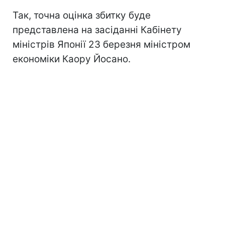
Так, точна оцінка збитку буде
представлена на засіданні Кабінету
міністрів Японії 23 березня міністром
економіки Каору Йосано.