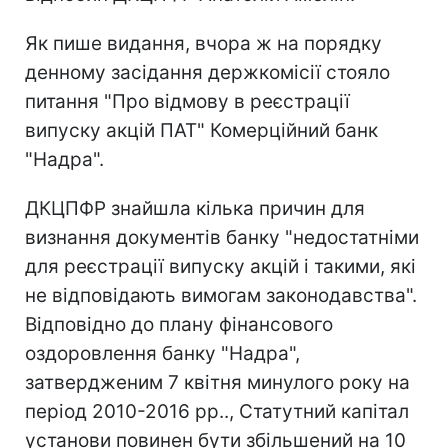
Як пише видання, вчора ж на порядку
денному засідання держкомісії стояло
питання "Про відмову в реєстрації
випуску акцій ПАТ" Комерційний банк
"Надра".
ДКЦПФР знайшла кілька причин для
визнання документів банку "недостатніми
для реєстрації випуску акцій і такими, які
не відповідають вимогам законодавства".
Відповідно до плану фінансового
оздоровлення банку "Надра",
затвердженим 7 квітня минулого року на
період 2010-2016 рр.., Статутний капітал
установи повинен бути збільшений на 10