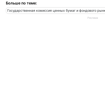
Больше по теме:
Государственная комиссия ценных бумаг и фондового рын