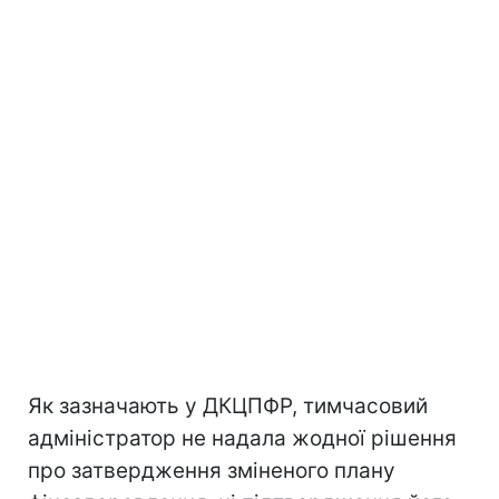
Як зазначають у ДКЦПФР, тимчасовий
адміністратор не надала жодної рішення
про затвердження зміненого плану