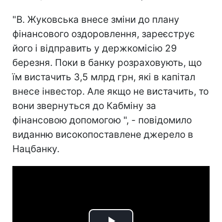
"В. Жуковська внесе зміни до плану
фінансового оздоровлення, зареєструє
його і відправить у держкомісію 29
березня. Поки в банку розраховують, що
їм вистачить 3,5 млрд грн, які в капітал
внесе інвестор. Але якщо не вистачить, то
вони звернуться до Кабміну за
фінансовою допомогою ", - повідомило
виданню високопоставлене джерело в
Нацбанку.