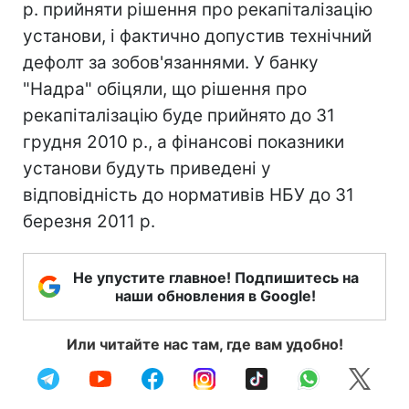
р. прийняти рішення про рекапіталізацію
установи, і фактично допустив технічний
дефолт за зобов'язаннями. У банку
"Надра" обіцяли, що рішення про
рекапіталізацію буде прийнято до 31
грудня 2010 р., а фінансові показники
установи будуть приведені у
відповідність до нормативів НБУ до 31
березня 2011 р.
Не упустите главное! Подпишитесь на
наши обновления в Google!
Или читайте нас там, где вам удобно!