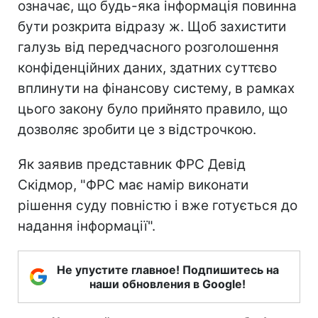
означає, що будь-яка інформація повинна
бути розкрита відразу ж. Щоб захистити
галузь від передчасного розголошення
конфіденційних даних, здатних суттєво
вплинути на фінансову систему, в рамках
цього закону було прийнято правило, що
дозволяє зробити це з відстрочкою.
Як заявив представник ФРС Девід
Скідмор, "ФРС має намір виконати
рішення суду повністю і вже готується до
надання інформації".
Не упустите главное! Подпишитесь на
наши обновления в Google!