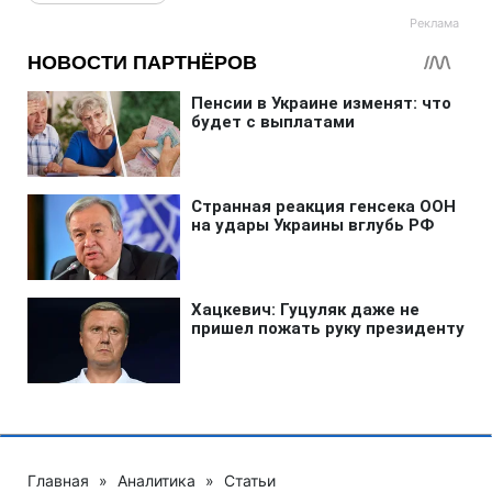
Главная
»
Аналитика
»
Статьи