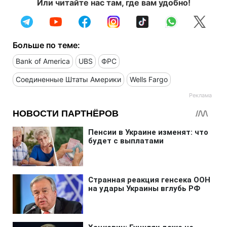
Или читайте нас там, где вам удобно!
Больше по теме:
Bank of America
UBS
ФРС
Соединенные Штаты Америки
Wells Fargo