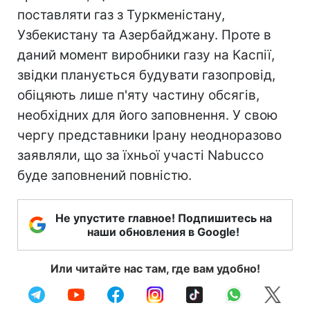
поставляти газ з Туркменістану,
Узбекистану та Азербайджану. Проте в
даний момент виробники газу на Каспії,
звідки планується будувати газопровід,
обіцяють лише п'яту частину обсягів,
необхідних для його заповнення. У свою
чергу представники Ірану неодноразово
заявляли, що за їхньої участі Nabucco
буде заповнений повністю.
Не упустите главное! Подпишитесь на
наши обновления в Google!
Или читайте нас там, где вам удобно!