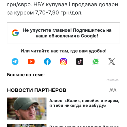
грн/євро. НБУ купував і продавав долари
за курсом 7,70-7,90 грн/дол.
Не упустите главное! Подпишитесь на
наши обновления в Google!
Или читайте нас там, где вам удобно!
Больше по теме: