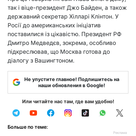
так і віце-президент Джо Байден, а також
державний секретар Хілларі Клінтон. У
Росії до американських ініціатив
поставилися із цікавістю. Президент РФ
Дмитро Медведєв, зокрема, особливо
підкреслював, що Москва готова до
діалогу з Вашингтоном.
Не упустите главное! Подпишитесь на
наши обновления в Google!
Или читайте нас там, где вам удобно!
Больше по теме: