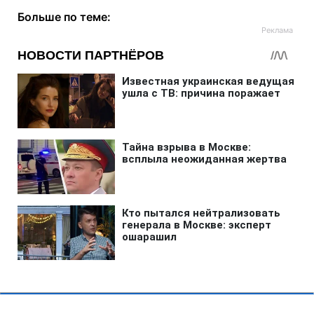
Больше по теме: