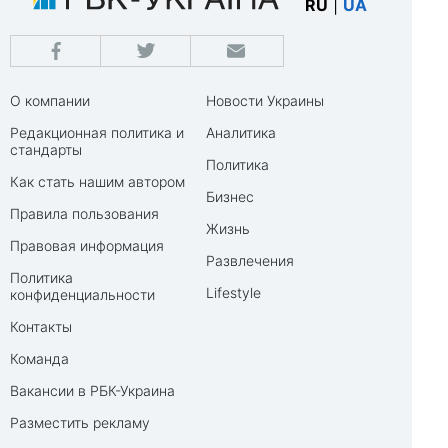
RU
|
UA
О компании
Новости Украины
Редакционная политика и
Аналитика
стандарты
Политика
Как стать нашим автором
Бизнес
Правила пользования
Жизнь
Правовая информация
Развлечения
Политика
Lifestyle
конфиденциальности
Контакты
Команда
Вакансии в РБК-Украина
Разместить рекламу