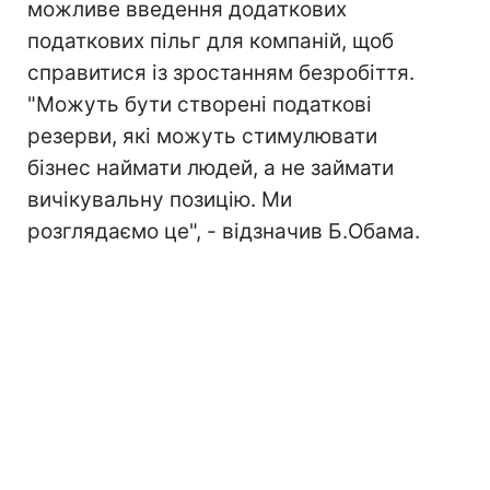
можливе введення додаткових
податкових пільг для компаній, щоб
справитися із зростанням безробіття.
"Можуть бути створені податкові
резерви, які можуть стимулювати
бізнес наймати людей, а не займати
вичікувальну позицію. Ми
розглядаємо це", - відзначив Б.Обама.