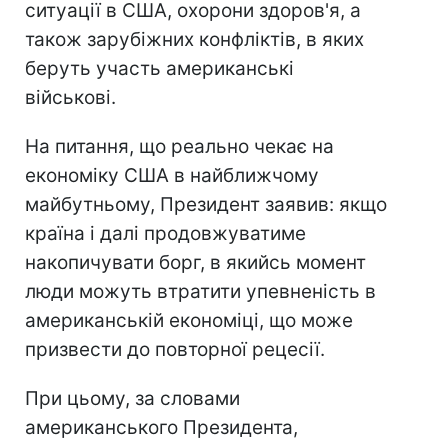
ситуації в США, охорони здоров'я, а
також зарубіжних конфліктів, в яких
беруть участь американські
військові.
На питання, що реально чекає на
економіку США в найближчому
майбутньому, Президент заявив: якщо
країна і далі продовжуватиме
накопичувати борг, в якийсь момент
люди можуть втратити упевненість в
американській економіці, що може
призвести до повторної рецесії.
При цьому, за словами
американського Президента,