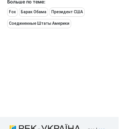
Больше по теме:
Fox
Барак Обама
Президент США
Соединенные Штаты Америки