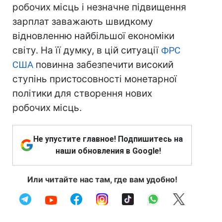
робочих місць і незначне підвищення
зарплат заважають швидкому
відновленню найбільшої економіки
світу. На її думку, в цій ситуації
ФРС
США
повинна забезпечити високий
ступінь пристосовності монетарної
політики для створення нових
робочих місць.
Не упустите главное! Подпишитесь на
наши обновления в Google!
Или читайте нас там, где вам удобно!