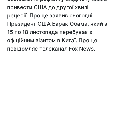
привести США до другої хвилі
рецесії. Про це заявив сьогодні
Президент США Барак Обама, який з
15 по 18 листопада перебуває з
офіційним візитом в Китаї. Про це
повідомляє телеканал Fox News.