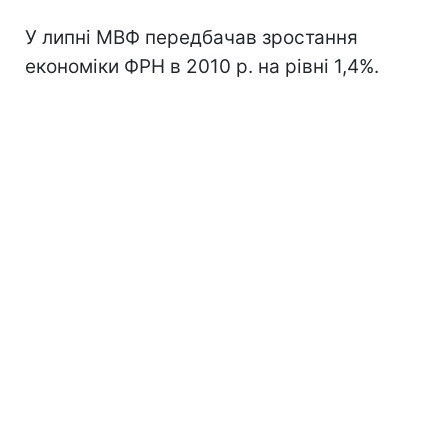
У липні МВФ передбачав зростання
економіки ФРН в 2010 р. на рівні 1,4%.