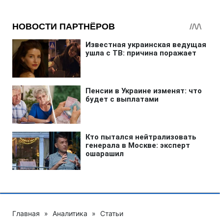
Главная
»
Аналитика
»
Статьи