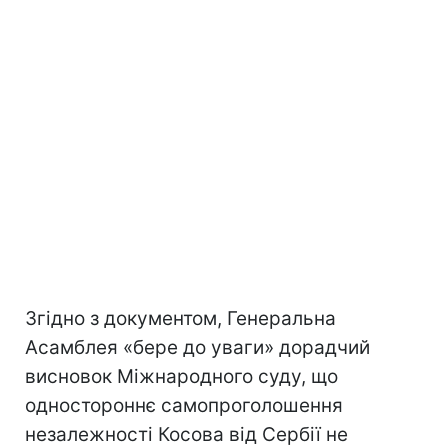
Згідно з документом, Генеральна
Асамблея «бере до уваги» дорадчий
висновок Міжнародного суду, що
одностороннє самопроголошення
незалежності Косова від Сербії не