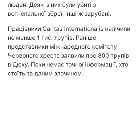
людей. Деякі з них були убиті з
вогнепальної зброї, інші ж зарубані.
Працівники Caritas Internationalis налічили
не менше 1 тис. трупів. Раніше
представники міжнародного комітету
Червоного хреста заявили про 800 трупів
в Дюку. Поки немає точної інформації, хто
стоїть за даним злочином.