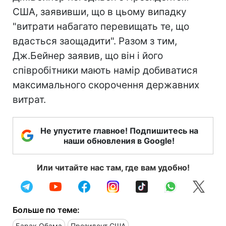
США, заявивши, що в цьому випадку
"витрати набагато перевищать те, що
вдасться заощадити". Разом з тим,
Дж.Бейнер заявив, що він і його
співробітники мають намір добиватися
максимального скорочення державних
витрат.
Не упустите главное! Подпишитесь на
наши обновления в Google!
Или читайте нас там, где вам удобно!
Больше по теме:
Барак Обама
Президент США