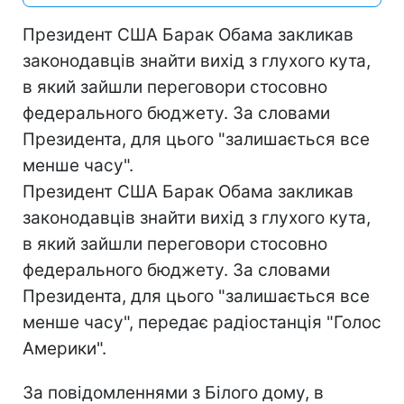
Президент США Барак Обама закликав
законодавців знайти вихід з глухого кута,
в який зайшли переговори стосовно
федерального бюджету. За словами
Президента, для цього "залишається все
менше часу".
Президент США Барак Обама закликав
законодавців знайти вихід з глухого кута,
в який зайшли переговори стосовно
федерального бюджету. За словами
Президента, для цього "залишається все
менше часу", передає радіостанція "Голос
Америки".
За повідомленнями з Білого дому, в