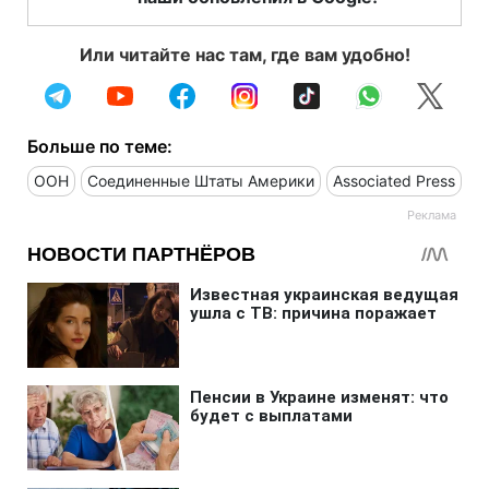
Или читайте нас там, где вам удобно!
Больше по теме:
ООН
Соединенные Штаты Америки
Associated Press