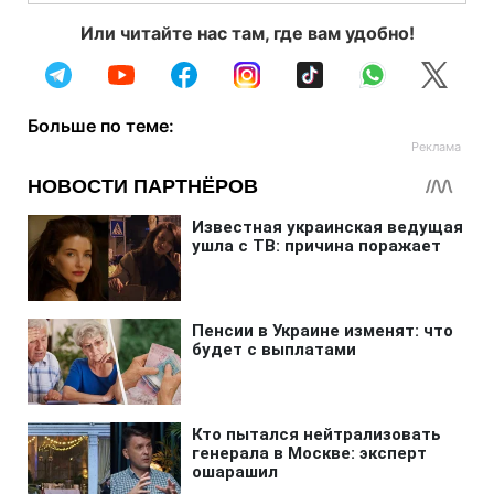
Или читайте нас там, где вам удобно!
Больше по теме: