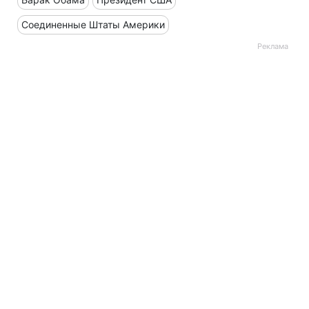
Соединенные Штаты Америки