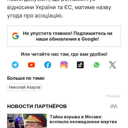
відносини України та ЄС, матиме назву
угода про асоціацію.
Не упустите главное! Подпишитесь на
наши обновления в Google!
Или читайте нас там, где вам удобно!
Больше по теме:
Николай Азаров