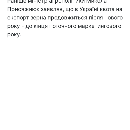
Раніше міністр агрополітики Микола
Присяжнюк заявляв, що в Україні квота на
експорт зерна продовжиться після нового
року - до кінця поточного маркетингового
року.