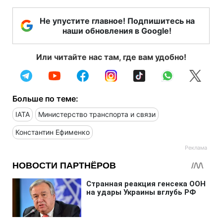
Не упустите главное! Подпишитесь на
наши обновления в Google!
Или читайте нас там, где вам удобно!
Больше по теме:
IATA
Министерство транспорта и связи
Константин Ефименко