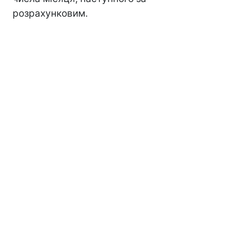
розрахунковим.