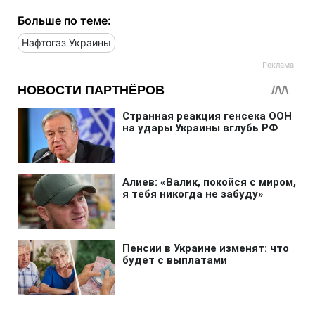
Больше по теме:
Нафтогаз Украины