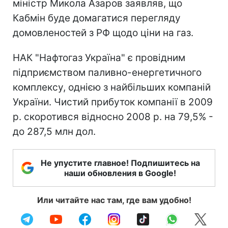
міністр Микола Азаров заявляв, що
Кабмін буде домагатися перегляду
домовленостей з РФ щодо ціни на газ.
НАК "Нафтогаз Україна" є провідним
підприємством паливно-енергетичного
комплексу, однією з найбільших компаній
України. Чистий прибуток компанії в 2009
р. скоротився відносно 2008 р. на 79,5% -
до 287,5 млн дол.
Не упустите главное! Подпишитесь на
наши обновления в Google!
Или читайте нас там, где вам удобно!