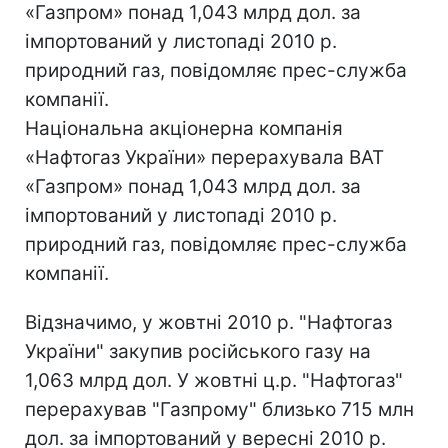
«Газпром» понад 1,043 млрд дол. за
імпортований у листопаді 2010 р.
природний газ, повідомляє прес-служба
компанії.
Національна акціонерна компанія
«Нафтогаз України» перерахувала ВАТ
«Газпром» понад 1,043 млрд дол. за
імпортований у листопаді 2010 р.
природний газ, повідомляє прес-служба
компанії.
Відзначимо, у жовтні 2010 р. "Нафтогаз
України" закупив російського газу на
1,063 млрд дол. У жовтні ц.р. "Нафтогаз"
перерахував "Газпрому" близько 715 млн
дол. за імпортований у вересні 2010 р.