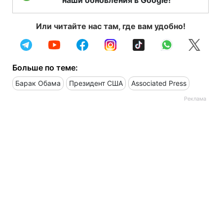
Или читайте нас там, где вам удобно!
Больше по теме:
Барак Обама
Президент США
Associated Press