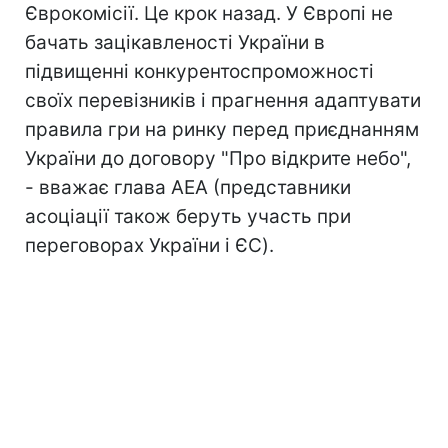
Єврокомісії. Це крок назад. У Європі не
бачать зацікавленості України в
підвищенні конкурентоспроможності
своїх перевізників і прагнення адаптувати
правила гри на ринку перед приєднанням
України до договору "Про відкрите небо",
- вважає глава AEA (представники
асоціації також беруть участь при
переговорах України і ЄС).