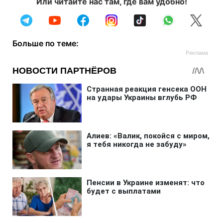
Или читайте нас там, где вам удобно!
Больше по теме: