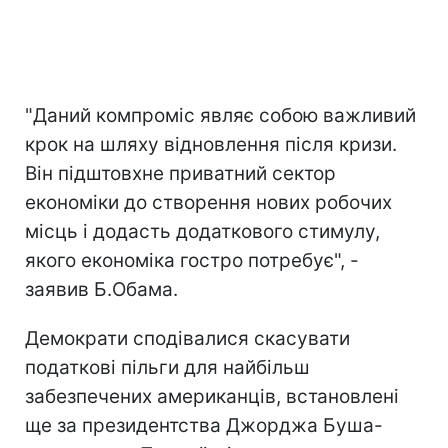
"Даний компроміс являє собою важливий
крок на шляху відновлення після кризи.
Він підштовхне приватний сектор
економіки до створення нових робочих
місць і додасть додаткового стимулу,
якого економіка гостро потребує", -
заявив Б.Обама.
Демократи сподівалися скасувати
податкові пільги для найбільш
забезпечених американців, встановлені
ще за президентства Джорджа Буша-