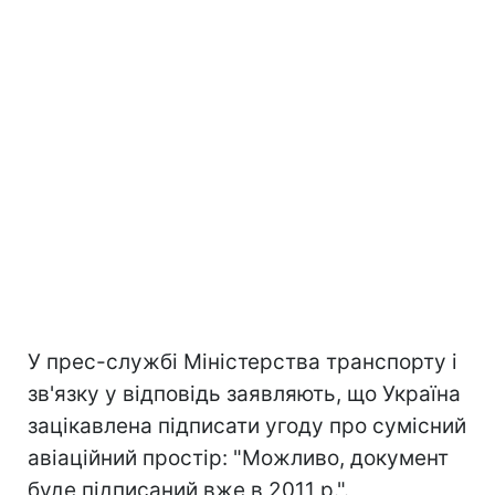
У прес-службі Міністерства транспорту і
зв'язку у відповідь заявляють, що Україна
зацікавлена підписати угоду про сумісний
авіаційний простір: "Можливо, документ
буде підписаний вже в 2011 р.".