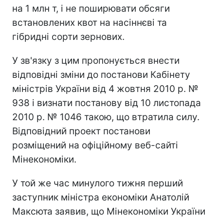
на 1 млн т, і не поширювати обсяги
встановлених квот на насіннєві та
гібридні сорти зернових.
У зв'язку з цим пропонується внести
відповідні зміни до постанови Кабінету
міністрів України від 4 жовтня 2010 р. №
938 і визнати постанову від 10 листопада
2010 р. № 1046 такою, що втратила силу.
Відповідний проект постанови
розміщений на офіційному веб-сайті
Мінекономіки.
У той же час минулого тижня перший
заступник міністра економіки Анатолій
Максюта заявив, що Мінекономіки України