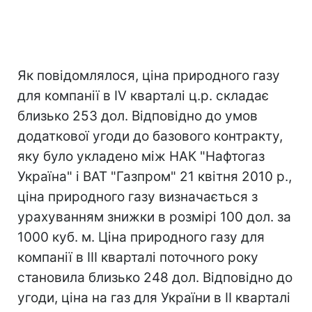
Як повідомлялося, ціна природного газу
для компанії в IV кварталі ц.р. складає
близько 253 дол. Відповідно до умов
додаткової угоди до базового контракту,
яку було укладено між НАК "Нафтогаз
Україна" і ВАТ "Газпром" 21 квітня 2010 р.,
ціна природного газу визначається з
урахуванням знижки в розмірі 100 дол. за
1000 куб. м. Ціна природного газу для
компанії в III кварталі поточного року
становила близько 248 дол. Відповідно до
угоди, ціна на газ для України в II кварталі