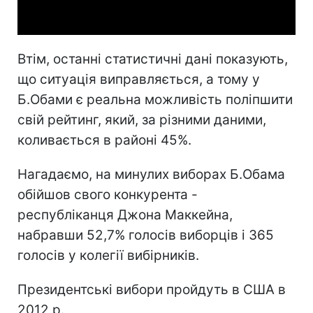
Video
Втім, останні статистичні дані показують,
що ситуація виправляється, а тому у
Б.Обами є реальна можливість поліпшити
свій рейтинг, який, за різними даними,
коливається в районі 45%.
Нагадаємо, на минулих виборах Б.Обама
обійшов свого конкурента -
республіканця Джона Маккейна,
набравши 52,7% голосів виборців і 365
голосів у колегії вибірників.
Президентські вибори пройдуть в США в
2012 р.