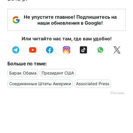
Не упустите главное! Подпишитесь на
наши обновления в Google!
Или читайте нас там, где вам удобно!
Больше по теме:
Барак Обама
Президент США
Соединенные Штаты Америки
Associated Press