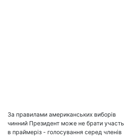
За правилами американських виборів
чинний Президент може не брати участь
в праймеріз - голосування серед членів