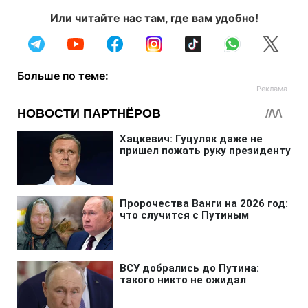
Или читайте нас там, где вам удобно!
Больше по теме: