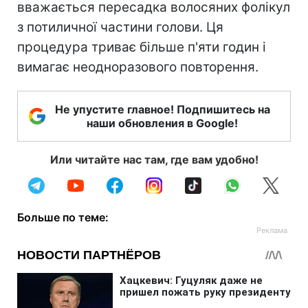
вважається пересадка волосяних фолікул
з потиличної частини голови. Ця
процедура триває більше п'яти годин і
вимагає неодноразового повторення.
Не упустите главное! Подпишитесь на
наши обновления в Google!
Или читайте нас там, где вам удобно!
Больше по теме: