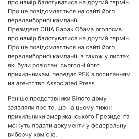
про намір балотуватися на другий термін.
Про це повідомляється на сайті його
передвиборної кампанії.
Президент США Барак Обама оголосив
про намір балотуватися на другий термін.
Про це повідомляється на сайті його
передвиборної кампанії, а також у листах,
які були розіслані сьогодні його
прихильникам, передає РБК з посиланням
на агентство Associated Press.
Раніше представники Білого дому
заявляли про те, що на цьому тижні
прихильники американського Президента
можуть подати документи у федеральну
виборчу комісію.