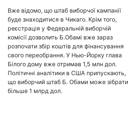
Вже відомо, що штаб виборчої кампанії
буде знаходитися в Чикаго. Крім того,
реєстрація у Федеральній виборчій
комісії дозволить Б.Обамі вже зараз
розпочати збір коштів для фінансування
свого переобрання. У Нью-Йорку глава
Білого дому вже отримав 1,5 млн дол.
Політичні аналітики в США припускають,
що виборчий штаб Б. Обами може зібрати
більше 1 млрд дол.