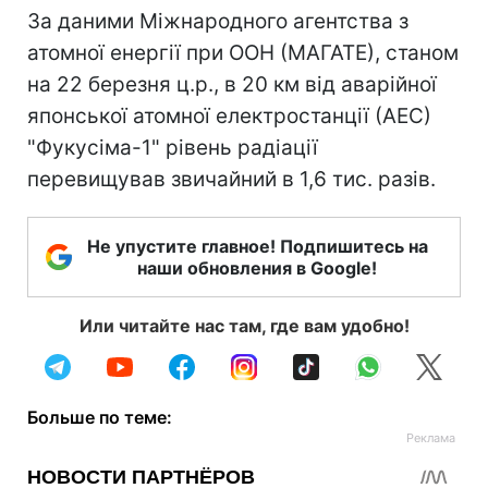
За даними Міжнародного агентства з
атомної енергії при ООН (МАГАТЕ), станом
на 22 березня ц.р., в 20 км від аварійної
японської атомної електростанції (АЕС)
"Фукусіма-1" рівень радіації
перевищував звичайний в 1,6 тис. разів.
Не упустите главное! Подпишитесь на
наши обновления в Google!
Или читайте нас там, где вам удобно!
Больше по теме: