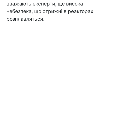
вважають експерти, ще висока
небезпека, що стрижні в реакторах
розплавляться.