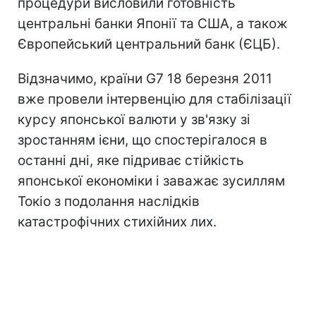
процедури висловили готовність
центральні банки Японії та США, а також
Європейський центральний банк (ЄЦБ).
Відзначимо, країни G7 18 березня 2011
вже провели інтервенцію для стабілізації
курсу японської валюти у зв'язку зі
зростанням ієни, що спостерігалося в
останні дні, яке підриває стійкість
японської економіки і заважає зусиллям
Токіо з подолання наслідків
катастрофічних стихійних лих.