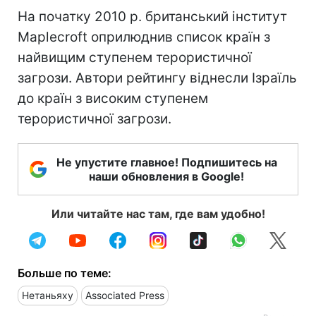
На початку 2010 р. британський інститут
Maplecroft оприлюднив список країн з
найвищим ступенем терористичної
загрози. Автори рейтингу віднесли Ізраїль
до країн з високим ступенем
терористичної загрози.
Не упустите главное! Подпишитесь на
наши обновления в Google!
Или читайте нас там, где вам удобно!
Больше по теме:
Нетаньяху
Associated Press