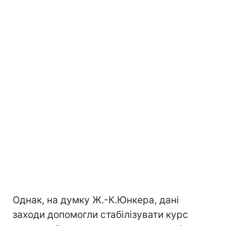
Однак, на думку Ж.-К.Юнкера, дані
заходи допомогли стабілізувати курс