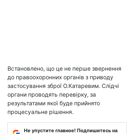
Встановлено, що це не перше звернення
до правоохоронних органів з приводу
застосування зброї О.Катаревим. Слідчі
органи проводять перевірку, за
результатами якої буде прийнято
процесуальне рішення.
Не упустите главное! Подпишитесь на