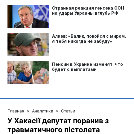
Главная
»
Аналитика
»
Статьи
У Хакасії депутат поранив з
травматичного пістолета