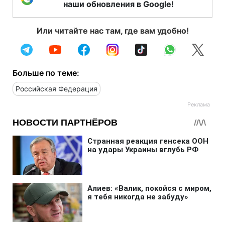
наши обновления в Google!
Или читайте нас там, где вам удобно!
Больше по теме:
Российская Федерация