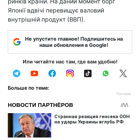
ринків країни. На даний момент борг
Японії вдвічі перевищує валовий
внутрішній продукт (ВВП).
Не упустите главное! Подпишитесь на
наши обновления в Google!
Или читайте нас там, где вам удобно!
Больше по теме: