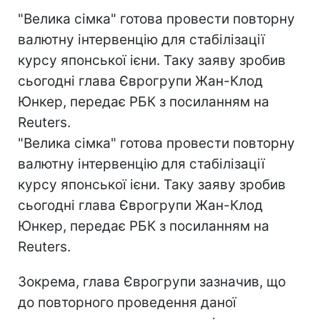
"Велика сімка" готова провести повторну
валютну інтервенцію для стабілізації
курсу японської ієни. Таку заяву зробив
сьогодні глава Єврогрупи Жан-Клод
Юнкер, передає РБК з посиланням на
Reuters.
"Велика сімка" готова провести повторну
валютну інтервенцію для стабілізації
курсу японської ієни. Таку заяву зробив
сьогодні глава Єврогрупи Жан-Клод
Юнкер, передає РБК з посиланням на
Reuters.
Зокрема, глава Єврогрупи зазначив, що
до повторного проведення даної