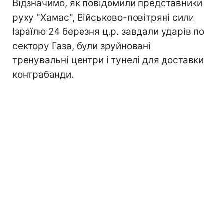
Відзначимо, як повідомили представники
руху "Хамас", Військово-повітряні сили
Ізраїлю 24 березня ц.р. завдали ударів по
сектору Газа, були зруйновані
тренувальні центри і тунелі для доставки
контрабанди.