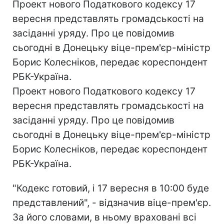
Проект нового Податкового кодексу 17
вересня представлять громадськості на
засіданні уряду. Про це повідомив
сьогодні в Донецьку віце-прем'єр-міністр
Борис Колесніков, передає кореспондент
РБК-Україна.
Проект нового Податкового кодексу 17
вересня представлять громадськості на
засіданні уряду. Про це повідомив
сьогодні в Донецьку віце-прем'єр-міністр
Борис Колесніков, передає кореспондент
РБК-Україна.
"Кодекс готовий, і 17 вересня в 10:00 буде
представлений", - відзначив віце-прем'єр.
За його словами, в ньому враховані всі