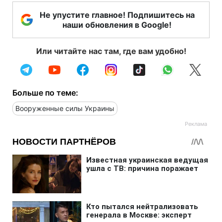
Не упустите главное! Подпишитесь на
наши обновления в Google!
Или читайте нас там, где вам удобно!
Больше по теме:
Вооруженные силы Украины