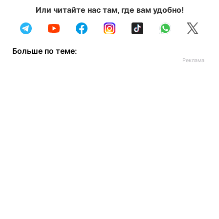
Или читайте нас там, где вам удобно!
Больше по теме: