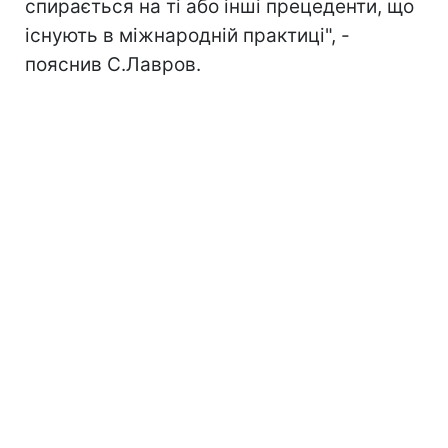
спирається на ті або інші прецеденти, що
існують в міжнародній практиці", -
пояснив С.Лавров.