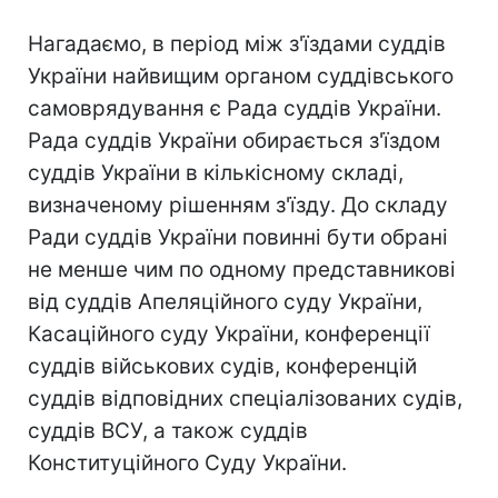
Нагадаємо, в період між з'їздами суддів
України найвищим органом суддівського
самоврядування є Рада суддів України.
Рада суддів України обирається з'їздом
суддів України в кількісному складі,
визначеному рішенням з'їзду. До складу
Ради суддів України повинні бути обрані
не менше чим по одному представникові
від суддів Апеляційного суду України,
Касаційного суду України, конференції
суддів військових судів, конференцій
суддів відповідних спеціалізованих судів,
суддів ВСУ, а також суддів
Конституційного Суду України.