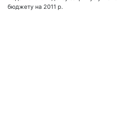
бюджету на 2011 р.