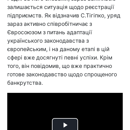
залишається ситуація щодо реєстрації
підприємств. Як відзначив С.Тігіпко, уряд
зараз активно співробітничає з
Євросоюзом з питань адаптації
українського законодавства з
європейським, і на даному етапі в цій
сфері вже досягнуті певні успіхи. Крім
того, він повідомив, що вже практично
готове законодавство щодо спрощеного
банкрутства.