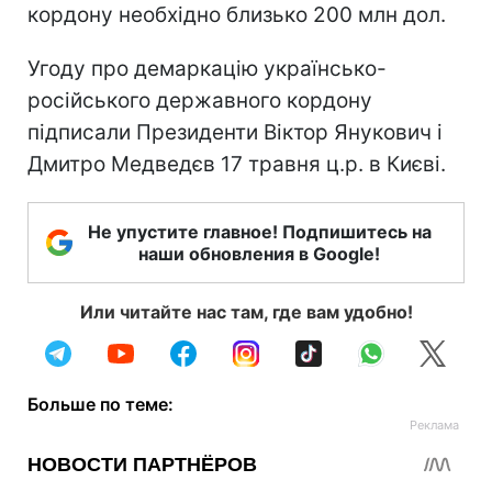
кордону необхідно близько 200 млн дол.
Угоду про демаркацію українсько-
російського державного кордону
підписали Президенти Віктор Янукович і
Дмитро Медведєв 17 травня ц.р. в Києві.
Не упустите главное! Подпишитесь на
наши обновления в Google!
Или читайте нас там, где вам удобно!
Больше по теме: