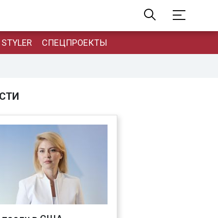
STYLER
СПЕЦПРОЕКТЫ
СТИ