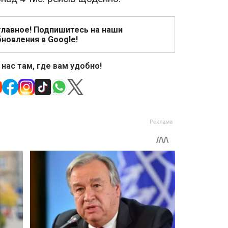
главное! Подпишитесь на наши
новления в Google!
 нас там, где вам удобно!