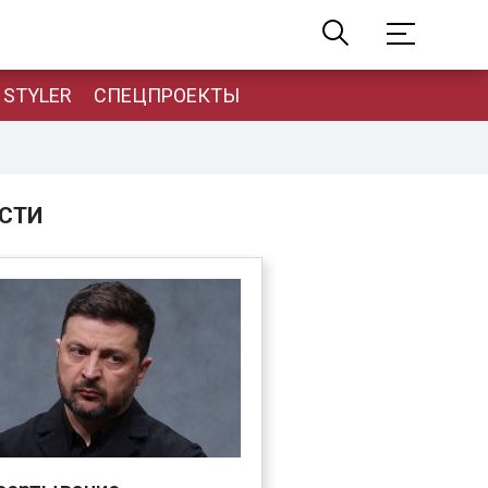
STYLER
СПЕЦПРОЕКТЫ
СТИ