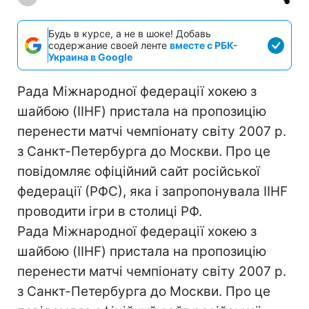
Будь в курсе, а не в шоке! Добавь
содержание своей ленте
вместе с РБК-
Украина в Google
Рада Міжнародної федерації хокею з
шайбою (IIHF) пристала на пропозицію
перенести матчі чемпіонату світу 2007 р.
з Санкт-Петербурга до Москви. Про це
повідомляє офіційний сайт російської
федерації (РФС), яка і запропонувала IIHF
проводити ігри в столиці РФ.
Рада Міжнародної федерації хокею з
шайбою (IIHF) пристала на пропозицію
перенести матчі чемпіонату світу 2007 р.
з Санкт-Петербурга до Москви. Про це