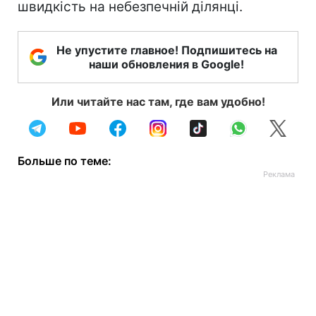
швидкість на небезпечній ділянці.
Не упустите главное! Подпишитесь на
наши обновления в Google!
Или читайте нас там, где вам удобно!
Больше по теме: