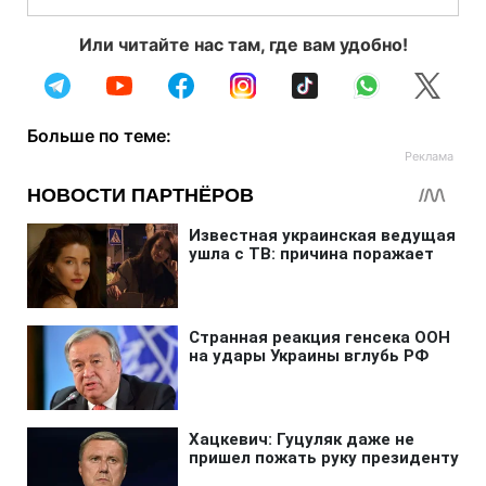
Или читайте нас там, где вам удобно!
Больше по теме: