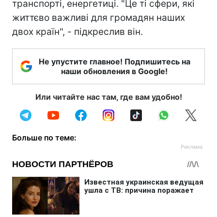
транспорті, енергетиці. "Це ті сфери, які
життєво важливі для громадян наших
двох країн", - підкреслив він.
Не упустите главное! Подпишитесь на
наши обновления в Google!
Или читайте нас там, где вам удобно!
Больше по теме: