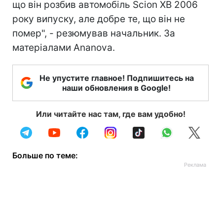
що він розбив автомобіль Scion XB 2006
року випуску, але добре те, що він не
помер", - резюмував начальник. За
матеріалами Ananova.
Не упустите главное! Подпишитесь на
наши обновления в Google!
Или читайте нас там, где вам удобно!
Больше по теме: