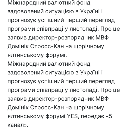
Міжнародний валютний фонд
задоволений ситуацією в Україні і
прогнозує успішний перший перегляд
програми співпраці у листопаді. Про це
заявив директор-розпорядник МВФ
Домінік Стросс-Кан на щорічному
ялтинському форумі.
Міжнародний валютний фонд
задоволений ситуацією в Україні і
прогнозує успішний перший перегляд
програми співпраці у листопаді. Про це
заявив директор-розпорядник МВФ
Домінік Стросс-Кан на щорічному
ялтинському форумі YES, передає «5
канал».