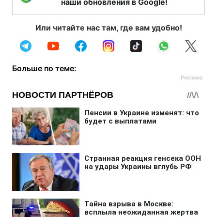
наши обновления в Google!
Или читайте нас там, где вам удобно!
Больше по теме: