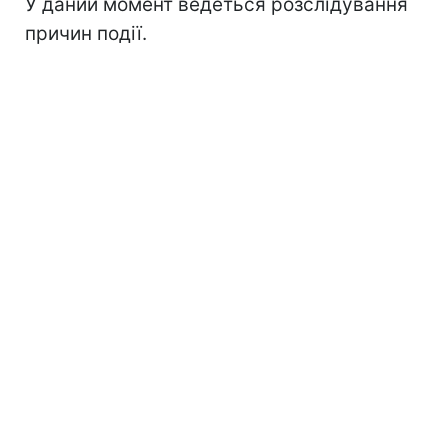
У даний момент ведеться розслідування
причин події.