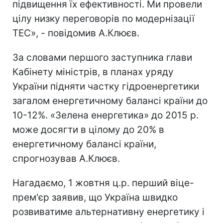
підвищення їх ефективності. Ми провели
цілу низку переговорів по модернізації
ТЕС», - повідомив А.Клюєв.
За словами першого заступника глави
Кабінету міністрів, в планах уряду
України підняти частку гідроенергетики
загалом енергетичному балансі країни до
10-12%. «Зелена енергетика» до 2015 р.
може досягти в цілому до 20% в
енергетичному балансі країни,
спрогнозував А.Клюєв.
Нагадаємо, 1 жовтня ц.р. перший віце-
прем'єр заявив, що Україна швидко
розвиватиме альтернативну енергетику і