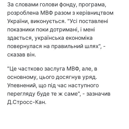
За словами голови фонду, програма,
розроблена МВФ разом з керівництвом
України, виконується. "Усі поставлені
показники поки дотримані, і мені
здається, українська економіка
повернулася на правильний шлях", -
сказав він.
"Це частково заслуга МВФ, але, в
основному, цього досягнув уряд.
Упевнений, що під час наступного
перегляду буде те ж саме", - зазначив
Д.Стросс-Кан.