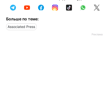
Больше по теме:
Associated Press