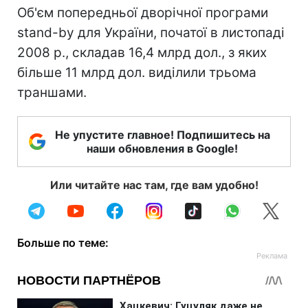
Об'єм попередньої дворічної програми
stand-by для України, початої в листопаді
2008 р., складав 16,4 млрд дол., з яких
більше 11 млрд дол. виділили трьома
траншами.
Не упустите главное! Подпишитесь на
наши обновления в Google!
Или читайте нас там, где вам удобно!
Больше по теме: