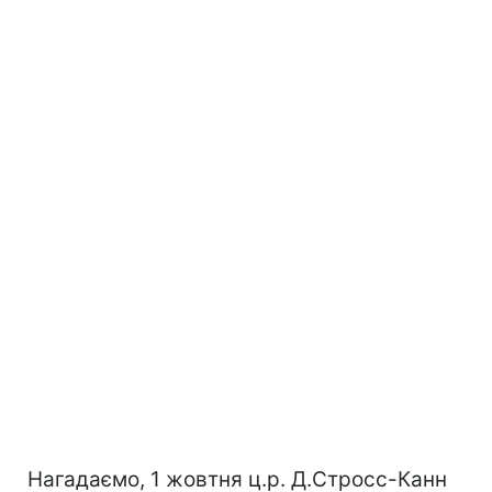
Нагадаємо, 1 жовтня ц.р. Д.Стросс-Канн