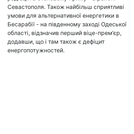
Севастополя. Також найбільш сприятливі
умови для альтернативної енергетики в
Бесарабії - на південному заході Одеської
області, відзначив перший віце-прем'єр,
додавши, що і там також є дефіцит
енергопотужностей.