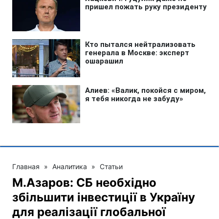
Главная
»
Аналитика
»
Статьи
М.Азаров: СБ необхідно
збільшити інвестиції в Україну
для реалізації глобальної