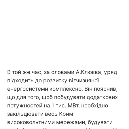
В той же час, за словами А.Клюєва, уряд
підходить до розвитку вітчизняної
енергосистеми комплексно. Він пояснив,
що для того, щоб побудувати додаткових
потужностей на 1 тис. МВт, необхідно
закільцювати весь Крим
високовольтними мережами, будувати