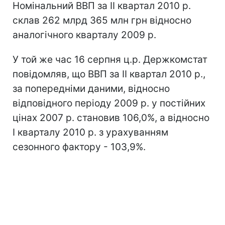
Номінальний ВВП за II квартал 2010 р.
склав 262 млрд 365 млн грн відносно
аналогічного кварталу 2009 р.
У той же час 16 серпня ц.р. Держкомстат
повідомляв, що ВВП за ІI квартал 2010 р.,
за попередніми даними, відносно
відповідного періоду 2009 р. у постійних
цінах 2007 р. становив 106,0%, а відносно
I кварталу 2010 р. з урахуванням
сезонного фактору - 103,9%.