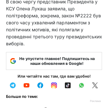
В свою чергу представник Президента у
КСУ Олена Лукаш заявила, що
політреформа, зокрема, закон №2222 був
свого часу ухвалений парламентом з
політичних мотивів, які полягали у
проведенні третього туру президентських
виборів.
Не упустите главное! Подпишитесь на
наши обновления в Google!
Или читайте нас там, где вам удобно!
Больше по теме: