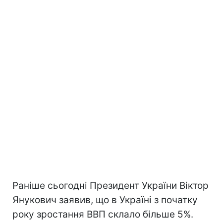
Раніше сьогодні Президент України Віктор
Янукович заявив, що в Україні з початку
року зростання ВВП склало більше 5%.