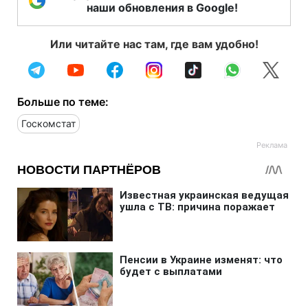
наши обновления в Google!
Или читайте нас там, где вам удобно!
Больше по теме:
Госкомстат