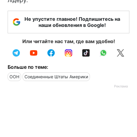
лідеру.
Не упустите главное! Подпишитесь на
наши обновления в Google!
Или читайте нас там, где вам удобно!
Больше по теме:
ООН
Соединенные Штаты Америки