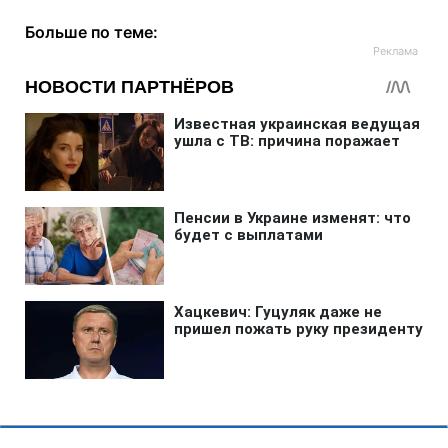
Больше по теме: