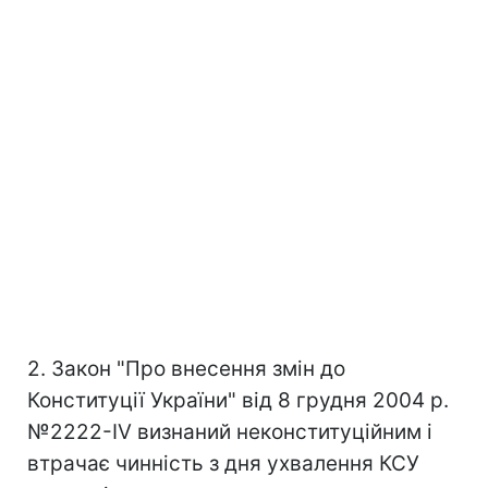
2. Закон "Про внесення змін до
Конституції України" від 8 грудня 2004 р.
№2222-IV визнаний неконституційним і
втрачає чинність з дня ухвалення КСУ