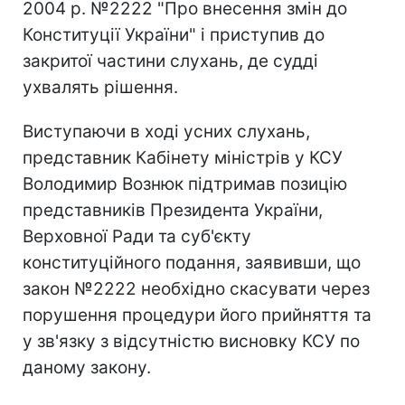
2004 р. №2222 "Про внесення змін до
Конституції України" і приступив до
закритої частини слухань, де судді
ухвалять рішення.
Виступаючи в ході усних слухань,
представник Кабінету міністрів у КСУ
Володимир Вознюк підтримав позицію
представників Президента України,
Верховної Ради та суб'єкту
конституційного подання, заявивши, що
закон №2222 необхідно скасувати через
порушення процедури його прийняття та
у зв'язку з відсутністю висновку КСУ по
даному закону.