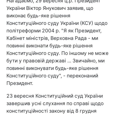
Нагадаємо, 29 вересня ц.р. Президент
України Віктор Янукович заявив, що
виконає будь-яке рішення
Конституційного суду України (КСУ) щодо
політреформи 2004 р. "Я як Президент,
Кабінет міністрів, Верховна Рада - ми
повинні виконати будь-яке рішення
Конституційного суду. По іншому не може
бути у правовій державі ... Звичайно, ми
повинні виконувати будь-яке рішення
Конституційного суду", - переконаний
Президент.
23 вересня Конституційний суд України
завершив усні слухання по справі щодо
конституційності закону від 8 грудня