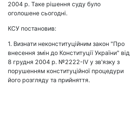
2004 р. Таке рішення суду було
оголошене сьогодні.
КСУ постановив:
1. Визнати неконституційним закон "Про
внесення змін до Конституції України" від
8 грудня 2004 р. №2222-IV у зв'язку з
порушенням конституційної процедури
його розгляду та прийняття.