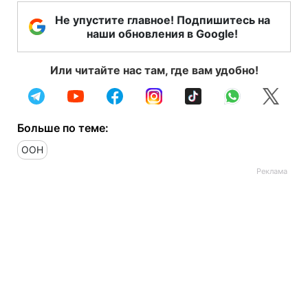
Не упустите главное! Подпишитесь на
наши обновления в Google!
Или читайте нас там, где вам удобно!
Больше по теме:
ООН