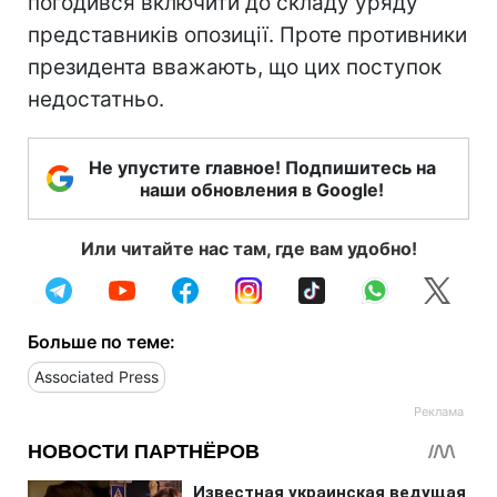
погодився включити до складу уряду
представників опозиції. Проте противники
президента вважають, що цих поступок
недостатньо.
Не упустите главное! Подпишитесь на
наши обновления в Google!
Или читайте нас там, где вам удобно!
Больше по теме:
Associated Press